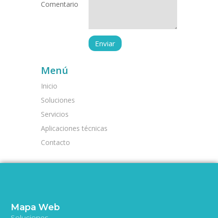
Comentario
Menú
Inicio
Soluciones
Servicios
Aplicaciones técnicas
Contacto
Mapa Web
Soluciones