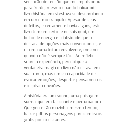
sensação de tensão que me impulsionou
para frente, mesmo quando baixar pdf
livro história em si estava se desenrolando
em um ritmo tranquilo. Apesar de seus
defeitos, e certamente havia alguns, este
livro tem um certo je ne sais quoi, um
brilho de energia e criatividade que o
destaca de opções mais convencionais, e
o torna uma leitura envolvente, mesmo
quando não é sempre fácil. Ao refletir
sobre a experiência, percebi que a
verdadeira magia do livro não estava em
sua trama, mas em sua capacidade de
evocar emoções, despertar pensamentos
e inspirar conexões.
A história era um sonho, uma paisagem
surreal que era fascinante e perturbadora
Que gente tão mazinha! mesmo tempo,
baixar pdf os personagens pareciam livros
grátis pouco distantes.