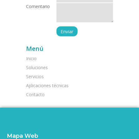
Comentario
Menú
Inicio
Soluciones
Servicios
Aplicaciones técnicas
Contacto
Mapa Web