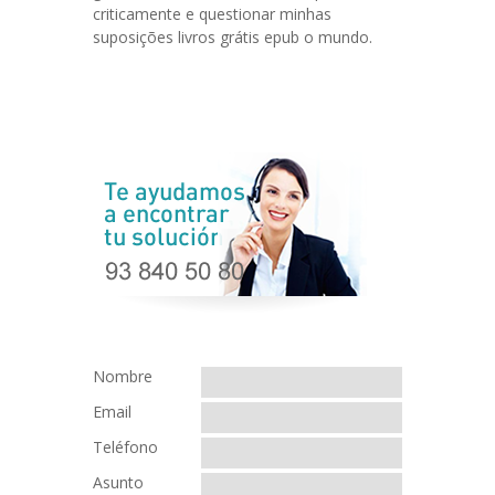
criticamente e questionar minhas
suposições livros grátis epub o mundo.
Nombre
Email
Teléfono
Asunto