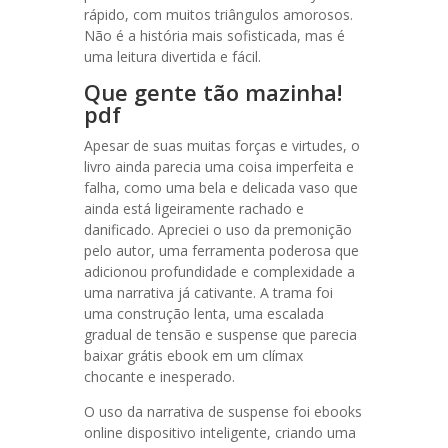
rápido, com muitos triângulos amorosos.
Não é a história mais sofisticada, mas é
uma leitura divertida e fácil.
Que gente tão mazinha!
pdf
Apesar de suas muitas forças e virtudes, o
livro ainda parecia uma coisa imperfeita e
falha, como uma bela e delicada vaso que
ainda está ligeiramente rachado e
danificado. Apreciei o uso da premonição
pelo autor, uma ferramenta poderosa que
adicionou profundidade e complexidade a
uma narrativa já cativante. A trama foi
uma construção lenta, uma escalada
gradual de tensão e suspense que parecia
baixar grátis ebook em um clímax
chocante e inesperado.
O uso da narrativa de suspense foi ebooks
online dispositivo inteligente, criando uma