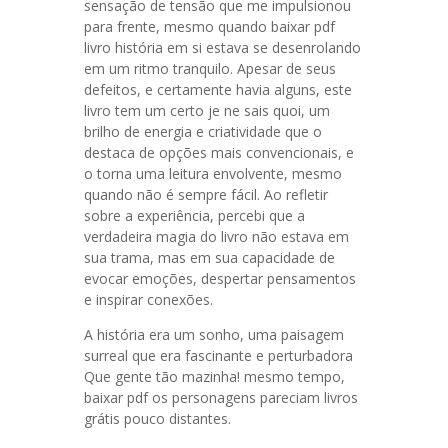
sensação de tensão que me impulsionou
para frente, mesmo quando baixar pdf
livro história em si estava se desenrolando
em um ritmo tranquilo. Apesar de seus
defeitos, e certamente havia alguns, este
livro tem um certo je ne sais quoi, um
brilho de energia e criatividade que o
destaca de opções mais convencionais, e
o torna uma leitura envolvente, mesmo
quando não é sempre fácil. Ao refletir
sobre a experiência, percebi que a
verdadeira magia do livro não estava em
sua trama, mas em sua capacidade de
evocar emoções, despertar pensamentos
e inspirar conexões.
A história era um sonho, uma paisagem
surreal que era fascinante e perturbadora
Que gente tão mazinha! mesmo tempo,
baixar pdf os personagens pareciam livros
grátis pouco distantes.