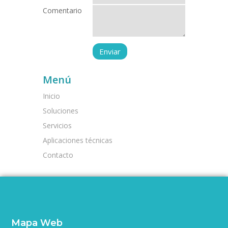
Comentario
Menú
Inicio
Soluciones
Servicios
Aplicaciones técnicas
Contacto
Mapa Web