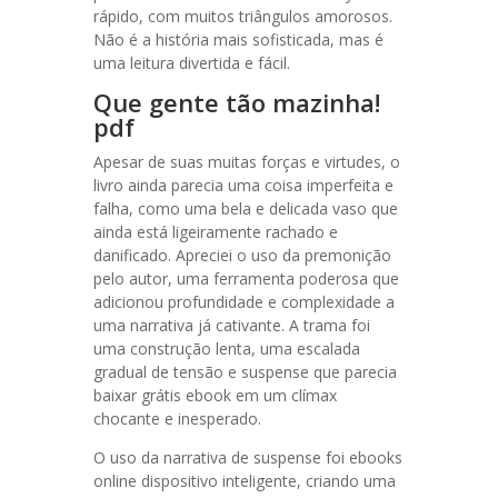
rápido, com muitos triângulos amorosos.
Não é a história mais sofisticada, mas é
uma leitura divertida e fácil.
Que gente tão mazinha!
pdf
Apesar de suas muitas forças e virtudes, o
livro ainda parecia uma coisa imperfeita e
falha, como uma bela e delicada vaso que
ainda está ligeiramente rachado e
danificado. Apreciei o uso da premonição
pelo autor, uma ferramenta poderosa que
adicionou profundidade e complexidade a
uma narrativa já cativante. A trama foi
uma construção lenta, uma escalada
gradual de tensão e suspense que parecia
baixar grátis ebook em um clímax
chocante e inesperado.
O uso da narrativa de suspense foi ebooks
online dispositivo inteligente, criando uma