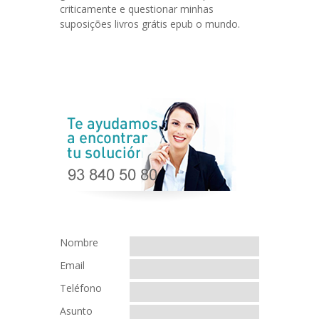
criticamente e questionar minhas
suposições livros grátis epub o mundo.
Nombre
Email
Teléfono
Asunto