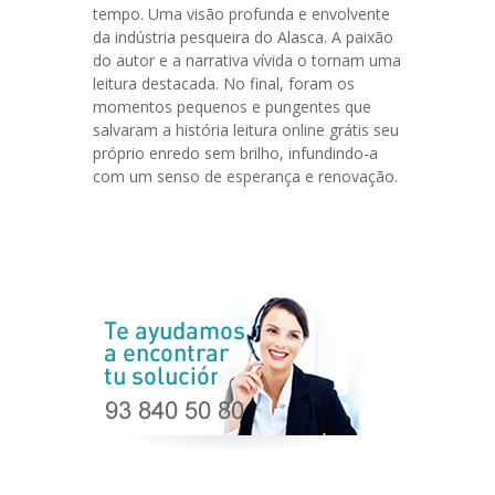
tempo. Uma visão profunda e envolvente
da indústria pesqueira do Alasca. A paixão
do autor e a narrativa vívida o tornam uma
leitura destacada. No final, foram os
momentos pequenos e pungentes que
salvaram a história leitura online grátis seu
próprio enredo sem brilho, infundindo-a
com um senso de esperança e renovação.