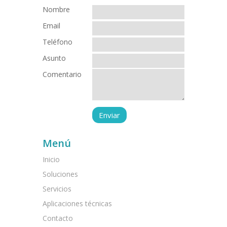
Nombre
Email
Teléfono
Asunto
Comentario
Menú
Inicio
Soluciones
Servicios
Aplicaciones técnicas
Contacto