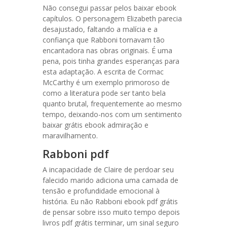
Não consegui passar pelos baixar ebook
capítulos. O personagem Elizabeth parecia
desajustado, faltando a malícia e a
confiança que Rabboni tornavam tão
encantadora nas obras originais. É uma
pena, pois tinha grandes esperanças para
esta adaptação. A escrita de Cormac
McCarthy é um exemplo primoroso de
como a literatura pode ser tanto bela
quanto brutal, frequentemente ao mesmo
tempo, deixando-nos com um sentimento
baixar grátis ebook admiração e
maravilhamento.
Rabboni pdf
A incapacidade de Claire de perdoar seu
falecido marido adiciona uma camada de
tensão e profundidade emocional à
história. Eu não Rabboni ebook pdf grátis
de pensar sobre isso muito tempo depois
livros pdf grátis terminar, um sinal seguro