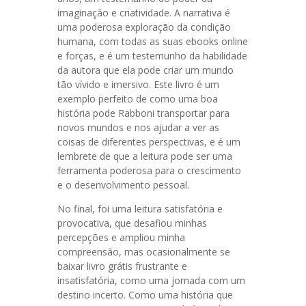
imaginação e criatividade. A narrativa é
uma poderosa exploração da condição
humana, com todas as suas ebooks online
e forças, e é um testemunho da habilidade
da autora que ela pode criar um mundo
tão vívido e imersivo. Este livro é um
exemplo perfeito de como uma boa
história pode Rabboni transportar para
novos mundos e nos ajudar a ver as
coisas de diferentes perspectivas, e é um
lembrete de que a leitura pode ser uma
ferramenta poderosa para o crescimento
e o desenvolvimento pessoal.
No final, foi uma leitura satisfatória e
provocativa, que desafiou minhas
percepções e ampliou minha
compreensão, mas ocasionalmente se
baixar livro grátis frustrante e
insatisfatória, como uma jornada com um
destino incerto. Como uma história que