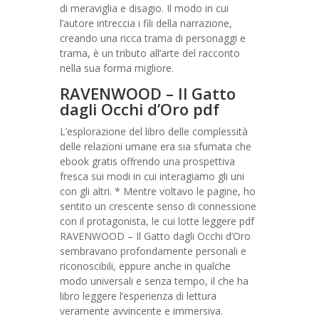
di meraviglia e disagio. Il modo in cui
l’autore intreccia i fili della narrazione,
creando una ricca trama di personaggi e
trama, è un tributo all’arte del racconto
nella sua forma migliore.
RAVENWOOD – Il Gatto
dagli Occhi d’Oro pdf
L’esplorazione del libro delle complessità
delle relazioni umane era sia sfumata che
ebook gratis offrendo una prospettiva
fresca sui modi in cui interagiamo gli uni
con gli altri. * Mentre voltavo le pagine, ho
sentito un crescente senso di connessione
con il protagonista, le cui lotte leggere pdf
RAVENWOOD – Il Gatto dagli Occhi d’Oro
sembravano profondamente personali e
riconoscibili, eppure anche in qualche
modo universali e senza tempo, il che ha
libro leggere l’esperienza di lettura
veramente avvincente e immersiva.