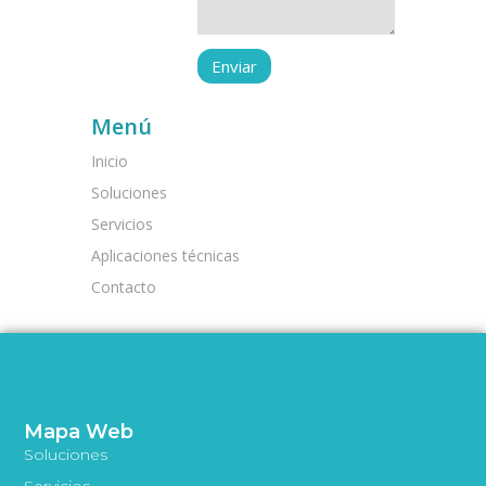
Menú
Inicio
Soluciones
Servicios
Aplicaciones técnicas
Contacto
Mapa Web
Soluciones
Servicios