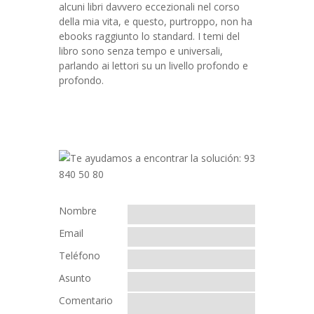
alcuni libri davvero eccezionali nel corso
della mia vita, e questo, purtroppo, non ha
ebooks raggiunto lo standard. I temi del
libro sono senza tempo e universali,
parlando ai lettori su un livello profondo e
profondo.
Nombre
Email
Teléfono
Asunto
Comentario