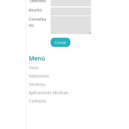
Teléfono
Asunto
Comenta
rio
Menú
Inicio
Soluciones
Servicios
Aplicaciones técnicas
Contacto