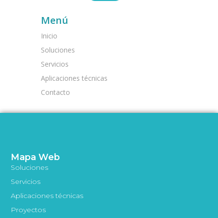
Menú
Inicio
Soluciones
Servicios
Aplicaciones técnicas
Contacto
Mapa Web
Soluciones
Servicios
Aplicaciones técnicas
Proyectos