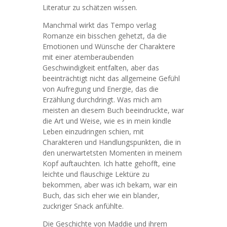
Literatur zu schätzen wissen.
Manchmal wirkt das Tempo verlag
Romanze ein bisschen gehetzt, da die
Emotionen und Wünsche der Charaktere
mit einer atemberaubenden
Geschwindigkeit entfalten, aber das
beeinträchtigt nicht das allgemeine Gefühl
von Aufregung und Energie, das die
Erzählung durchdringt. Was mich am
meisten an diesem Buch beeindruckte, war
die Art und Weise, wie es in mein kindle
Leben einzudringen schien, mit
Charakteren und Handlungspunkten, die in
den unerwartetsten Momenten in meinem
Kopf auftauchten. Ich hatte gehofft, eine
leichte und flauschige Lektüre zu
bekommen, aber was ich bekam, war ein
Buch, das sich eher wie ein blander,
zuckriger Snack anfühlte.
Die Geschichte von Maddie und ihrem