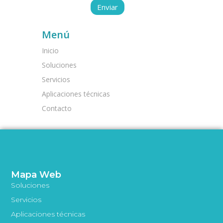
Menú
Inicio
Soluciones
Servicios
Aplicaciones técnicas
Contacto
Mapa Web
Soluciones
Servicios
Aplicaciones técnicas