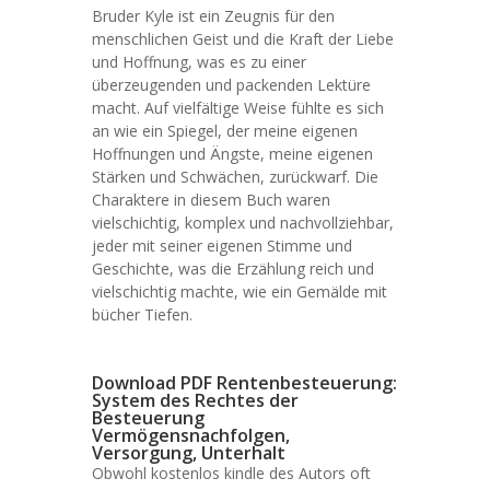
Bruder Kyle ist ein Zeugnis für den
menschlichen Geist und die Kraft der Liebe
und Hoffnung, was es zu einer
überzeugenden und packenden Lektüre
macht. Auf vielfältige Weise fühlte es sich
an wie ein Spiegel, der meine eigenen
Hoffnungen und Ängste, meine eigenen
Stärken und Schwächen, zurückwarf. Die
Charaktere in diesem Buch waren
vielschichtig, komplex und nachvollziehbar,
jeder mit seiner eigenen Stimme und
Geschichte, was die Erzählung reich und
vielschichtig machte, wie ein Gemälde mit
bücher Tiefen.
Download PDF Rentenbesteuerung:
System des Rechtes der
Besteuerung
Vermögensnachfolgen,
Versorgung, Unterhalt
Obwohl kostenlos kindle des Autors oft