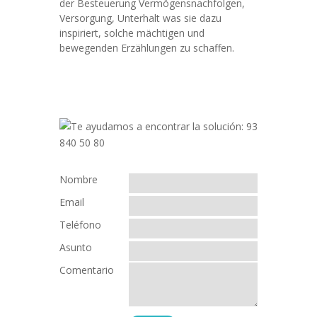
der Besteuerung Vermögensnachfolgen,
Versorgung, Unterhalt was sie dazu
inspiriert, solche mächtigen und
bewegenden Erzählungen zu schaffen.
Nombre
Email
Teléfono
Asunto
Comentario