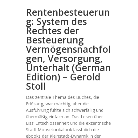
Rentenbesteuerun
g: System des
Rechtes der
Besteuerung
Vermögensnachfol
gen, Versorgung,
Unterhalt (German
Edition) – Gerold
Stoll
Das zentrale Thema des Buches, die
Erlösung, war mächtig, aber die
Ausführung fühlte sich schwerfällig und
übermäßig einfach an. Das Lesen über
Liss’ Entschlossenheit und die exzentrische
Stadt Moosetookalook lässt dich die
ebooks der Kleinstadt-Dynamik in der