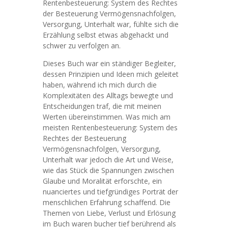
Rentenbesteuerung: System des Rechtes
der Besteuerung Vermögensnachfolgen,
Versorgung, Unterhalt war, fühlte sich die
Erzählung selbst etwas abgehackt und
schwer zu verfolgen an.
Dieses Buch war ein ständiger Begleiter,
dessen Prinzipien und Ideen mich geleitet
haben, während ich mich durch die
Komplexitäten des Alltags bewegte und
Entscheidungen traf, die mit meinen
Werten übereinstimmen. Was mich am
meisten Rentenbesteuerung: System des
Rechtes der Besteuerung
Vermögensnachfolgen, Versorgung,
Unterhalt war jedoch die Art und Weise,
wie das Stück die Spannungen zwischen
Glaube und Moralität erforschte, ein
nuanciertes und tiefgründiges Porträt der
menschlichen Erfahrung schaffend. Die
Themen von Liebe, Verlust und Erlösung
im Buch waren bucher tief berührend als