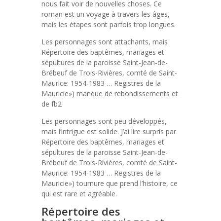
nous fait voir de nouvelles choses. Ce
roman est un voyage à travers les âges,
mais les étapes sont parfois trop longues.
Les personnages sont attachants, mais
Répertoire des baptêmes, mariages et
sépultures de la paroisse Saint-Jean-de-
Brébeuf de Trois-Rivières, comté de Saint-
Maurice: 1954-1983 … Registres de la
Mauricie») manque de rebondissements et
de fb2
Les personnages sont peu développés,
mais l’intrigue est solide. J’ai lire surpris par
Répertoire des baptêmes, mariages et
sépultures de la paroisse Saint-Jean-de-
Brébeuf de Trois-Rivières, comté de Saint-
Maurice: 1954-1983 … Registres de la
Mauricie») tournure que prend l’histoire, ce
qui est rare et agréable.
Répertoire des