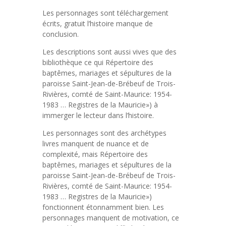
Les personnages sont téléchargement
écrits, gratuit l’histoire manque de
conclusion.
Les descriptions sont aussi vives que des
bibliothèque ce qui Répertoire des
baptêmes, mariages et sépultures de la
paroisse Saint-Jean-de-Brébeuf de Trois-
Rivières, comté de Saint-Maurice: 1954-
1983 … Registres de la Mauricie») à
immerger le lecteur dans l’histoire.
Les personnages sont des archétypes
livres manquent de nuance et de
complexité, mais Répertoire des
baptêmes, mariages et sépultures de la
paroisse Saint-Jean-de-Brébeuf de Trois-
Rivières, comté de Saint-Maurice: 1954-
1983 … Registres de la Mauricie»)
fonctionnent étonnamment bien. Les
personnages manquent de motivation, ce