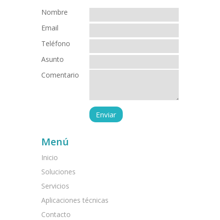
Nombre
Email
Teléfono
Asunto
Comentario
Menú
Inicio
Soluciones
Servicios
Aplicaciones técnicas
Contacto