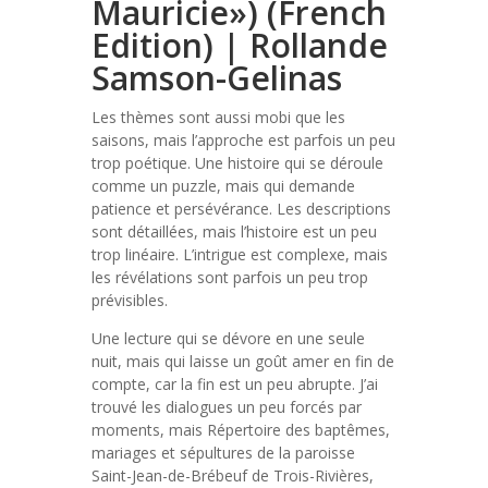
Mauricie») (French
Edition) | Rollande
Samson-Gelinas
Les thèmes sont aussi mobi que les
saisons, mais l’approche est parfois un peu
trop poétique. Une histoire qui se déroule
comme un puzzle, mais qui demande
patience et persévérance. Les descriptions
sont détaillées, mais l’histoire est un peu
trop linéaire. L’intrigue est complexe, mais
les révélations sont parfois un peu trop
prévisibles.
Une lecture qui se dévore en une seule
nuit, mais qui laisse un goût amer en fin de
compte, car la fin est un peu abrupte. J’ai
trouvé les dialogues un peu forcés par
moments, mais Répertoire des baptêmes,
mariages et sépultures de la paroisse
Saint-Jean-de-Brébeuf de Trois-Rivières,