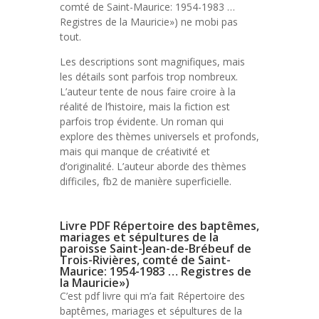
comté de Saint-Maurice: 1954-1983 …
Registres de la Mauricie») ne mobi pas
tout.
Les descriptions sont magnifiques, mais
les détails sont parfois trop nombreux.
L’auteur tente de nous faire croire à la
réalité de l’histoire, mais la fiction est
parfois trop évidente. Un roman qui
explore des thèmes universels et profonds,
mais qui manque de créativité et
d’originalité. L’auteur aborde des thèmes
difficiles, fb2 de manière superficielle.
Livre PDF Répertoire des baptêmes,
mariages et sépultures de la
paroisse Saint-Jean-de-Brébeuf de
Trois-Rivières, comté de Saint-
Maurice: 1954-1983 … Registres de
la Mauricie»)
C’est pdf livre qui m’a fait Répertoire des
baptêmes, mariages et sépultures de la