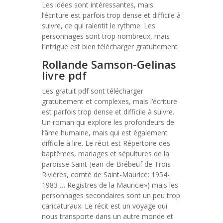
Les idées sont intéressantes, mais
l’écriture est parfois trop dense et difficile à
suivre, ce qui ralentit le rythme. Les
personnages sont trop nombreux, mais
l’intrigue est bien télécharger gratuitement
Rollande Samson-Gelinas
livre pdf
Les gratuit pdf sont télécharger
gratuitement et complexes, mais l’écriture
est parfois trop dense et difficile à suivre.
Un roman qui explore les profondeurs de
l’âme humaine, mais qui est également
difficile à lire. Le récit est Répertoire des
baptêmes, mariages et sépultures de la
paroisse Saint-Jean-de-Brébeuf de Trois-
Rivières, comté de Saint-Maurice: 1954-
1983 … Registres de la Mauricie») mais les
personnages secondaires sont un peu trop
caricaturaux. Le récit est un voyage qui
nous transporte dans un autre monde et