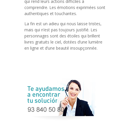
qui rend leurs actions difficiles à
comprendre. Les émotions exprimées sont
authentiques et touchantes.
La fin est un adieu qui nous laisse tristes,
mais qui n’est pas toujours justifié. Les
personnages sont des étoiles qui brillent
livres gratuits le ciel, dotées d’une lumière
en ligne et d’une beauté insoupçonnée.