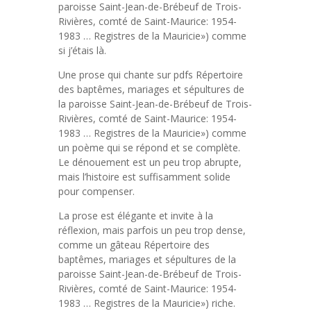
paroisse Saint-Jean-de-Brébeuf de Trois-
Rivières, comté de Saint-Maurice: 1954-
1983 … Registres de la Mauricie») comme
si j’étais là.
Une prose qui chante sur pdfs Répertoire
des baptêmes, mariages et sépultures de
la paroisse Saint-Jean-de-Brébeuf de Trois-
Rivières, comté de Saint-Maurice: 1954-
1983 … Registres de la Mauricie») comme
un poème qui se répond et se complète.
Le dénouement est un peu trop abrupte,
mais l’histoire est suffisamment solide
pour compenser.
La prose est élégante et invite à la
réflexion, mais parfois un peu trop dense,
comme un gâteau Répertoire des
baptêmes, mariages et sépultures de la
paroisse Saint-Jean-de-Brébeuf de Trois-
Rivières, comté de Saint-Maurice: 1954-
1983 … Registres de la Mauricie») riche.