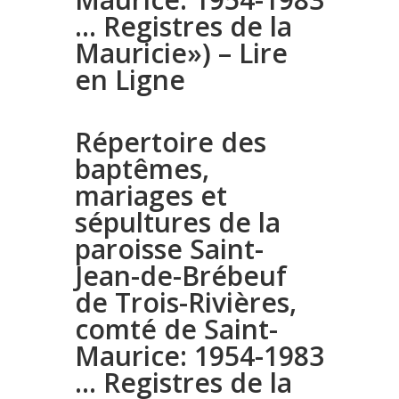
… Registres de la
Mauricie») – Lire
en Ligne
Répertoire des
baptêmes,
mariages et
sépultures de la
paroisse Saint-
Jean-de-Brébeuf
de Trois-Rivières,
comté de Saint-
Maurice: 1954-1983
… Registres de la