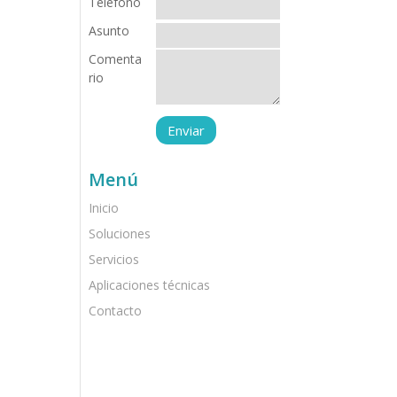
Teléfono
Asunto
Comenta
rio
Menú
Inicio
Soluciones
Servicios
Aplicaciones técnicas
Contacto