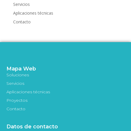
Servicios
Aplicaciones técnicas
Contacto
Mapa Web
Soluciones
Servicios
Aplicaciones técnicas
Proyectos
Contacto
Datos de contacto