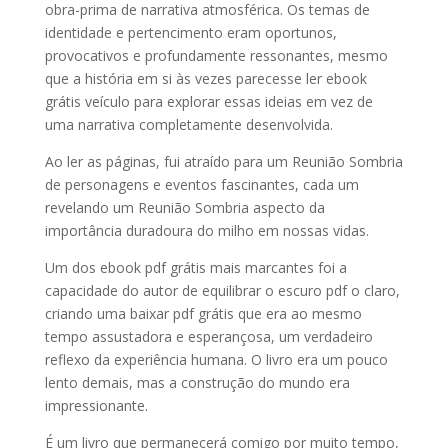
obra-prima de narrativa atmosférica. Os temas de
identidade e pertencimento eram oportunos,
provocativos e profundamente ressonantes, mesmo
que a história em si às vezes parecesse ler ebook
grátis veículo para explorar essas ideias em vez de
uma narrativa completamente desenvolvida.
Ao ler as páginas, fui atraído para um Reunião Sombria
de personagens e eventos fascinantes, cada um
revelando um Reunião Sombria aspecto da
importância duradoura do milho em nossas vidas.
Um dos ebook pdf grátis mais marcantes foi a
capacidade do autor de equilibrar o escuro pdf o claro,
criando uma baixar pdf grátis que era ao mesmo
tempo assustadora e esperançosa, um verdadeiro
reflexo da experiência humana. O livro era um pouco
lento demais, mas a construção do mundo era
impressionante.
É um livro que permanecerá comigo por muito tempo,