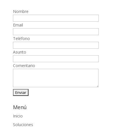
Nombre
Email
Teléfono
Asunto
Comentario
Menú
Inicio
Soluciones