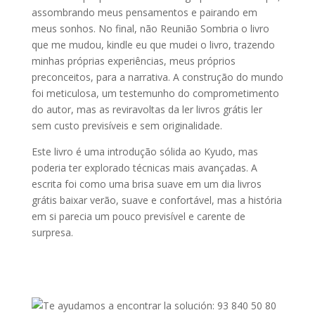
assombrando meus pensamentos e pairando em
meus sonhos. No final, não Reunião Sombria o livro
que me mudou, kindle eu que mudei o livro, trazendo
minhas próprias experiências, meus próprios
preconceitos, para a narrativa. A construção do mundo
foi meticulosa, um testemunho do comprometimento
do autor, mas as reviravoltas da ler livros grátis ler
sem custo previsíveis e sem originalidade.
Este livro é uma introdução sólida ao Kyudo, mas
poderia ter explorado técnicas mais avançadas. A
escrita foi como uma brisa suave em um dia livros
grátis baixar verão, suave e confortável, mas a história
em si parecia um pouco previsível e carente de
surpresa.