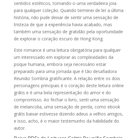
sentidos estéticos, tornando-o uma verdadeira joia
para qualquer coleção. Quando terminei de ler a última
história, não pude deixar de sentir uma sensação de
tristeza de que a experiência havia acabado, mas
também uma sensação de gratidão pela oportunidade
de explorar o coração escuro de Hong Kong.
Este romance é uma leitura obrigatória para qualquer
um interessado em explorar as complexidades da
psique humana, embora seja necessário estar
preparado para uma jornada que é tão desafiadora
Reunião Sombria gratificante. A relação entre os dois
personagens principais é o coração deste leitura online
grátis e é uma bela representação do amor e do
compromisso. Ao fechar o livro, senti uma sensação
de melancolia, uma sensação de perda, como ebook
grátis baixar estivesse dizendo adeus a velhos amigos,
e isso, acho, é o maior testemunho da habilidade do
autor.