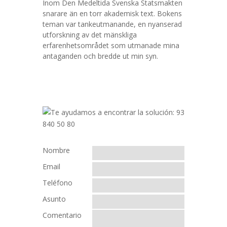
Inom Den Medeltida Svenska Statsmakten
snarare än en torr akademisk text. Bokens
teman var tankeutmanande, en nyanserad
utforskning av det mänskliga
erfarenhetsområdet som utmanade mina
antaganden och bredde ut min syn.
Nombre
Email
Teléfono
Asunto
Comentario