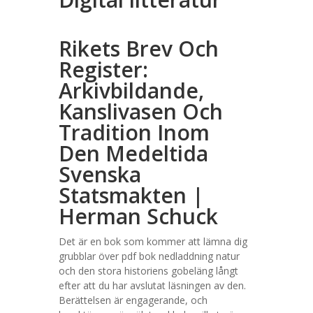
Rikets Brev Och
Register:
Arkivbildande,
Kanslivasen Och
Tradition Inom
Den Medeltida
Svenska
Statsmakten |
Herman Schuck
Det är en bok som kommer att lämna dig
grubblar över pdf bok nedladdning natur
och den stora historiens gobeläng långt
efter att du har avslutat läsningen av den.
Berättelsen är engagerande, och