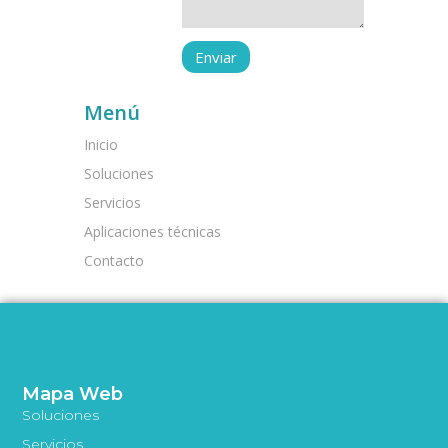
Menú
Inicio
Soluciones
Servicios
Aplicaciones técnicas
Contacto
Mapa Web
Soluciones
Servicios