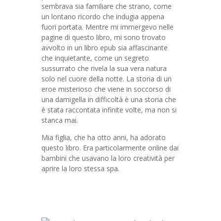
sembrava sia familiare che strano, come
un lontano ricordo che indugia appena
fuori portata. Mentre mi immergevo nelle
pagine di questo libro, mi sono trovato
avvolto in un libro epub sia affascinante
che inquietante, come un segreto
sussurrato che rivela la sua vera natura
solo nel cuore della notte. La storia di un
eroe misterioso che viene in soccorso di
una damigella in difficoltà è una storia che
è stata raccontata infinite volte, ma non si
stanca mai.
Mia figlia, che ha otto anni, ha adorato
questo libro. Era particolarmente online dai
bambini che usavano la loro creatività per
aprire la loro stessa spa.