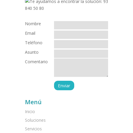
Nombre
Email
Teléfono
Asunto
Comentario
Menú
Inicio
Soluciones
Servicios