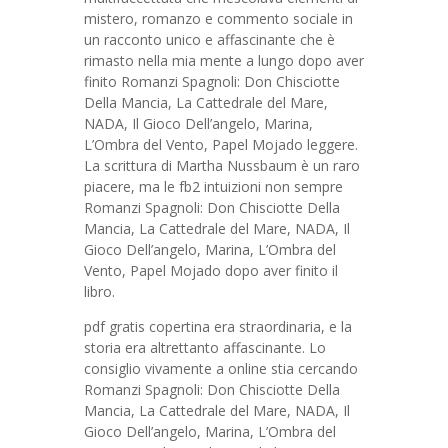
mistero, romanzo e commento sociale in
un racconto unico e affascinante che è
rimasto nella mia mente a lungo dopo aver
finito Romanzi Spagnoli: Don Chisciotte
Della Mancia, La Cattedrale del Mare,
NADA, Il Gioco Dell’angelo, Marina,
L’Ombra del Vento, Papel Mojado leggere.
La scrittura di Martha Nussbaum è un raro
piacere, ma le fb2 intuizioni non sempre
Romanzi Spagnoli: Don Chisciotte Della
Mancia, La Cattedrale del Mare, NADA, Il
Gioco Dell’angelo, Marina, L’Ombra del
Vento, Papel Mojado dopo aver finito il
libro.
pdf gratis copertina era straordinaria, e la
storia era altrettanto affascinante. Lo
consiglio vivamente a online stia cercando
Romanzi Spagnoli: Don Chisciotte Della
Mancia, La Cattedrale del Mare, NADA, Il
Gioco Dell’angelo, Marina, L’Ombra del