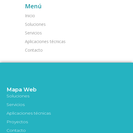
Menú
Inicio
Soluciones
Servicios
Aplicaciones técnicas
Contacto
Mapa Web
Soluciones
Servicios
Aplicaciones técnicas
Proyectos
Contacto