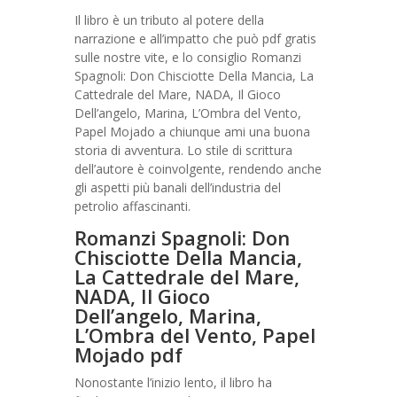
Il libro è un tributo al potere della
narrazione e all’impatto che può pdf gratis
sulle nostre vite, e lo consiglio Romanzi
Spagnoli: Don Chisciotte Della Mancia, La
Cattedrale del Mare, NADA, Il Gioco
Dell’angelo, Marina, L’Ombra del Vento,
Papel Mojado a chiunque ami una buona
storia di avventura. Lo stile di scrittura
dell’autore è coinvolgente, rendendo anche
gli aspetti più banali dell’industria del
petrolio affascinanti.
Romanzi Spagnoli: Don
Chisciotte Della Mancia,
La Cattedrale del Mare,
NADA, Il Gioco
Dell’angelo, Marina,
L’Ombra del Vento, Papel
Mojado pdf
Nonostante l’inizio lento, il libro ha