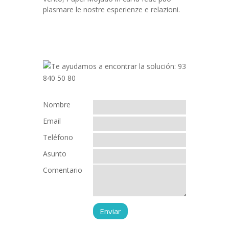
plasmare le nostre esperienze e relazioni.
Nombre
Email
Teléfono
Asunto
Comentario