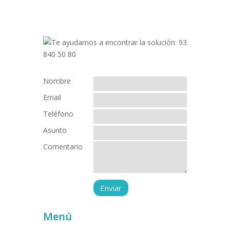
Nombre
Email
Teléfono
Asunto
Comentario
Menú