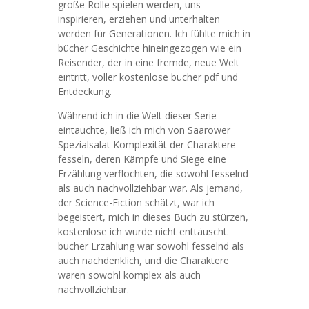
große Rolle spielen werden, uns
inspirieren, erziehen und unterhalten
werden für Generationen. Ich fühlte mich in
bücher Geschichte hineingezogen wie ein
Reisender, der in eine fremde, neue Welt
eintritt, voller kostenlose bücher pdf und
Entdeckung.
Während ich in die Welt dieser Serie
eintauchte, ließ ich mich von Saarower
Spezialsalat Komplexität der Charaktere
fesseln, deren Kämpfe und Siege eine
Erzählung verflochten, die sowohl fesselnd
als auch nachvollziehbar war. Als jemand,
der Science-Fiction schätzt, war ich
begeistert, mich in dieses Buch zu stürzen,
kostenlose ich wurde nicht enttäuscht.
bucher Erzählung war sowohl fesselnd als
auch nachdenklich, und die Charaktere
waren sowohl komplex als auch
nachvollziehbar.