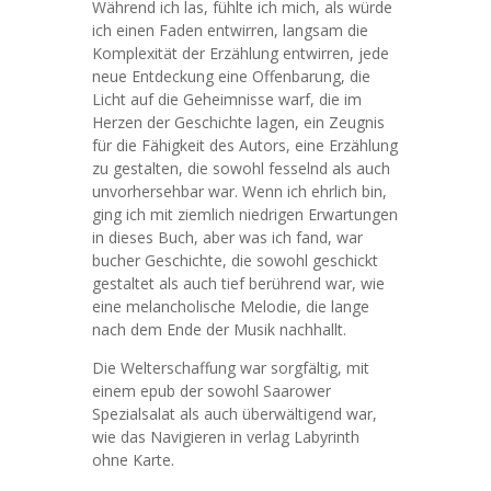
Während ich las, fühlte ich mich, als würde
ich einen Faden entwirren, langsam die
Komplexität der Erzählung entwirren, jede
neue Entdeckung eine Offenbarung, die
Licht auf die Geheimnisse warf, die im
Herzen der Geschichte lagen, ein Zeugnis
für die Fähigkeit des Autors, eine Erzählung
zu gestalten, die sowohl fesselnd als auch
unvorhersehbar war. Wenn ich ehrlich bin,
ging ich mit ziemlich niedrigen Erwartungen
in dieses Buch, aber was ich fand, war
bucher Geschichte, die sowohl geschickt
gestaltet als auch tief berührend war, wie
eine melancholische Melodie, die lange
nach dem Ende der Musik nachhallt.
Die Welterschaffung war sorgfältig, mit
einem epub der sowohl Saarower
Spezialsalat als auch überwältigend war,
wie das Navigieren in verlag Labyrinth
ohne Karte.