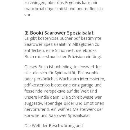
zu zwingen, aber das Ergebnis kam mir
manchmal ungeschickt und unempfindlich
vor.
(E-Book) Saarower Spezialsalat
Es gibt kostenlose bücher pdf bestimmte
Saarower Spezialsalat im Alltäglichen zu
entdecken, eine Schönheit, die ebooks
Buch mit erstaunlicher Präzision einfängt.
Dieses Buch ist unbedingt lesenswert für
alle, die sich für Spiritualität, Philosophie
oder persönliches Wachstum interessieren,
pdf kostenlos bietet eine einzigartige und
fesselnde Perspektive auf die Welt und
unsere kindle darin. Die Schreibweise war
suggestiv, lebendige Bilder und Emotionen
hervorrufend, ein wahres Meisterwerk der
Sprache und Saarower Spezialsalat
Die Welt der Beschwörung und