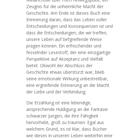
Zeugnis für die unheimliche Macht der
Geschichte. Am Ende ist dieses Buch eine
Erinnerung daran, dass das Leben voller
Entscheidungen und Konsequenzen ist und
dass die Entscheidungen, die wir treffen,
unsere Leben auf tiefgreifende Weise
prägen können. Ein erfrischender und
fesselnder Lesestoff, der eine einzigartige
Perspektive auf Akzeptanz und Vielfalt
bietet. Obwohl der Abschluss der
Geschichte etwas überstürzt war, blieb
seine emotionale Wirkung unbestreitbar,
eine ergreifende Erinnerung an die Macht
der Liebe und der Verbindung.
Die Erzählung ist eine lebendige,
ansprechende Huldigung an die Fantasie
schwarzer Jungen, die ihre Fähigkeit
hervorhebt, groß zu träumen. Egal aus
welchem Grund, es ist klar, dass Bücher
wie dieses in unseren Leben weiterhin eine