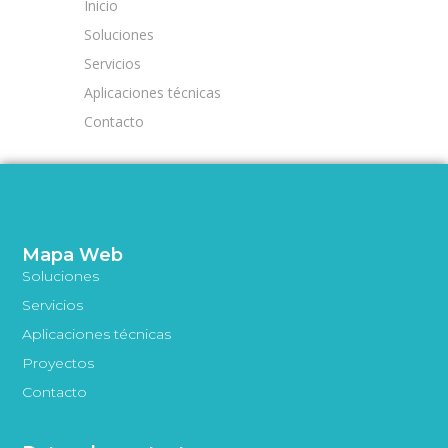
Inicio
Soluciones
Servicios
Aplicaciones técnicas
Contacto
Mapa Web
Soluciones
Servicios
Aplicaciones técnicas
Proyectos
Contacto