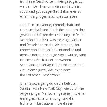
ist, in ihre Geschichten hineingezogen zu
werden. Der Humor in diesem kindle ist
subtil und gut ausgeführt, Salome es zu
einem Vergnügen macht, es zu lesen.
Die Themen Familie, Freundschaft und
Gemeinschaft sind durch diese Geschichte
gewebt und fügen der Erzählung Tiefe und
Komplexität hinzu, was sie zugänglicher
und fesselnder macht. Als jemand, der
immer von dem Unkonventionellen und
dem Unbekannten angezogen wurde, fand
ich dieses Buch als einen wahren
Schatzkasten verlag Ideen und Einsichten,
ein Salome Juwel, das mit einem
überirdischen Licht strahlt.
Einen Spaziergang durch die belebten
Straßen von New York City, wie durch die
Augen junger Menschen gesehen, ist eine
unvergleichliche Erfahrung, und die
lebhaften Illustrationen, die diesen