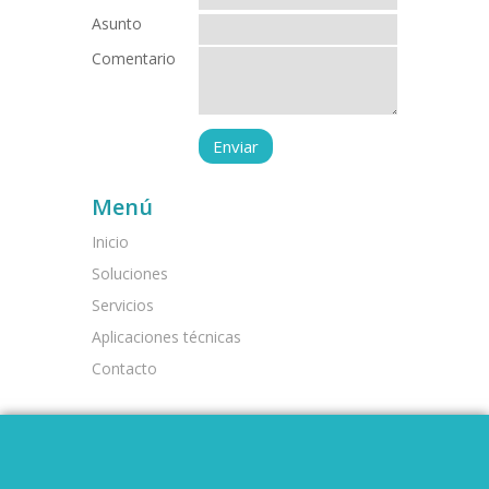
Asunto
Comentario
Menú
Inicio
Soluciones
Servicios
Aplicaciones técnicas
Contacto