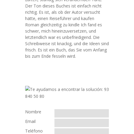
Der Ton dieses Buches ist einfach nicht
richtig. Es ist, als ob der Autor versucht
hätte, einen Reiseführer und kaufen
Roman gleichzeitig zu kindle Ich fand es
schwer, mich hineinzuversetzen, und
letztendlich war es unbefriedigend. Die
Schreibweise ist knackig, und die Ideen sind
frisch. Es ist ein Buch, das Sie vom Anfang
bis zum Ende fesseln wird.
Nombre
Email
Teléfono