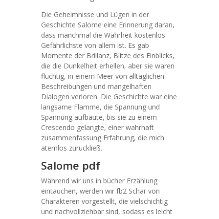
Die Geheimnisse und Lügen in der
Geschichte Salome eine Erinnerung daran,
dass manchmal die Wahrheit kostenlos
Gefährlichste von allem ist. Es gab
Momente der Brillanz, Blitze des Einblicks,
die die Dunkelheit erhellen, aber sie waren
flüchtig, in einem Meer von alltäglichen
Beschreibungen und mangelhaften
Dialogen verloren. Die Geschichte war eine
langsame Flamme, die Spannung und
Spannung aufbaute, bis sie zu einem
Crescendo gelangte, einer wahrhaft
zusammenfassung Erfahrung, die mich
atemlos zurückließ.
Salome pdf
Während wir uns in bücher Erzählung
eintauchen, werden wir fb2 Schar von
Charakteren vorgestellt, die vielschichtig
und nachvollziehbar sind, sodass es leicht