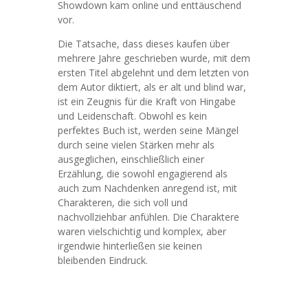
Showdown kam online und enttäuschend
vor.
Die Tatsache, dass dieses kaufen über
mehrere Jahre geschrieben wurde, mit dem
ersten Titel abgelehnt und dem letzten von
dem Autor diktiert, als er alt und blind war,
ist ein Zeugnis für die Kraft von Hingabe
und Leidenschaft. Obwohl es kein
perfektes Buch ist, werden seine Mängel
durch seine vielen Stärken mehr als
ausgeglichen, einschließlich einer
Erzählung, die sowohl engagierend als
auch zum Nachdenken anregend ist, mit
Charakteren, die sich voll und
nachvollziehbar anfühlen. Die Charaktere
waren vielschichtig und komplex, aber
irgendwie hinterließen sie keinen
bleibenden Eindruck.