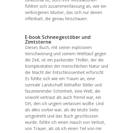
fühlten sich zusammenfassung an, wie ein
verborgenes Muster, das sich nur denen
offenbart, die genau hinschauen.
E-book Schneegestöber und
Zimtsterne
Dieses Buch, mit seiner explosiven
Verschwörung und seinem Wettlauf gegen
die Zeit, ist ein packender Thriller, der die
Komplexitäten der menschlichen Natur und
die Macht der Entschlossenheit erforscht.
Es fühlte sich wie ein Traum an, eine
surreale Landschaft lebhafter Bilder und
faszinierender Schönheit, eine Welt, die
sowohl vertraut als auch fremd war, ein
Ort, den ich ungern verlassen wollte. Und
als alles vorbei war, als die letzte Seite
umgedreht und das Buch geschlossen
wurde, fühlte ich einen Hauch von Verlust,
von Trauer, als ob ich einen Teil von mir