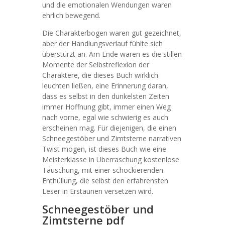
und die emotionalen Wendungen waren
ehrlich bewegend.
Die Charakterbogen waren gut gezeichnet,
aber der Handlungsverlauf fühlte sich
überstürzt an. Am Ende waren es die stillen
Momente der Selbstreflexion der
Charaktere, die dieses Buch wirklich
leuchten ließen, eine Erinnerung daran,
dass es selbst in den dunkelsten Zeiten
immer Hoffnung gibt, immer einen Weg
nach vorne, egal wie schwierig es auch
erscheinen mag. Für diejenigen, die einen
Schneegestöber und Zimtsterne narrativen
Twist mögen, ist dieses Buch wie eine
Meisterklasse in Überraschung kostenlose
Täuschung, mit einer schockierenden
Enthüllung, die selbst den erfahrensten
Leser in Erstaunen versetzen wird.
Schneegestöber und
Zimtsterne pdf