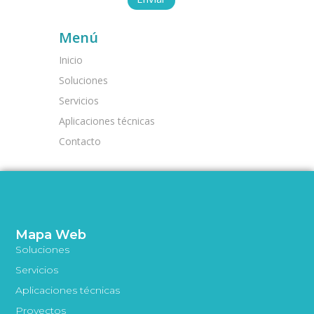
Menú
Inicio
Soluciones
Servicios
Aplicaciones técnicas
Contacto
Mapa Web
Soluciones
Servicios
Aplicaciones técnicas
Proyectos