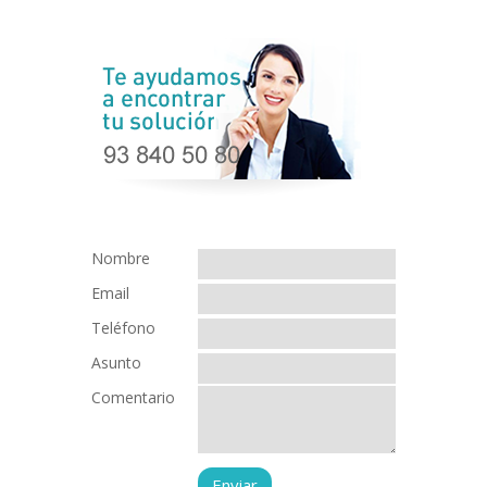
Nombre
Email
Teléfono
Asunto
Comentario