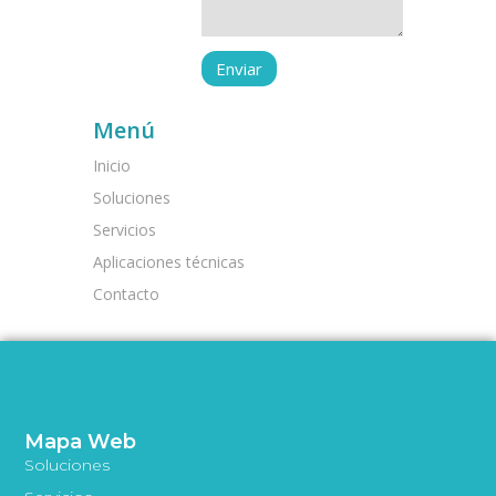
Menú
Inicio
Soluciones
Servicios
Aplicaciones técnicas
Contacto
Mapa Web
Soluciones