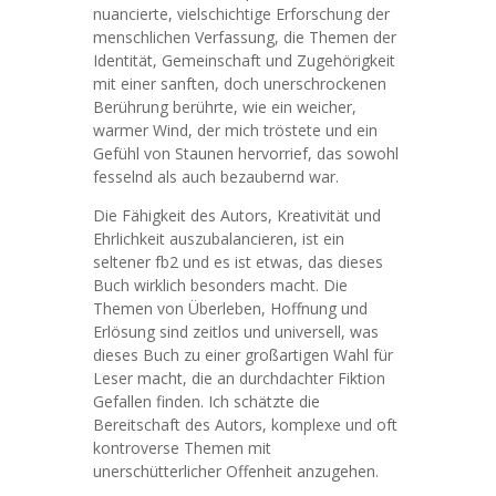
nuancierte, vielschichtige Erforschung der
menschlichen Verfassung, die Themen der
Identität, Gemeinschaft und Zugehörigkeit
mit einer sanften, doch unerschrockenen
Berührung berührte, wie ein weicher,
warmer Wind, der mich tröstete und ein
Gefühl von Staunen hervorrief, das sowohl
fesselnd als auch bezaubernd war.
Die Fähigkeit des Autors, Kreativität und
Ehrlichkeit auszubalancieren, ist ein
seltener fb2 und es ist etwas, das dieses
Buch wirklich besonders macht. Die
Themen von Überleben, Hoffnung und
Erlösung sind zeitlos und universell, was
dieses Buch zu einer großartigen Wahl für
Leser macht, die an durchdachter Fiktion
Gefallen finden. Ich schätzte die
Bereitschaft des Autors, komplexe und oft
kontroverse Themen mit
unerschütterlicher Offenheit anzugehen.