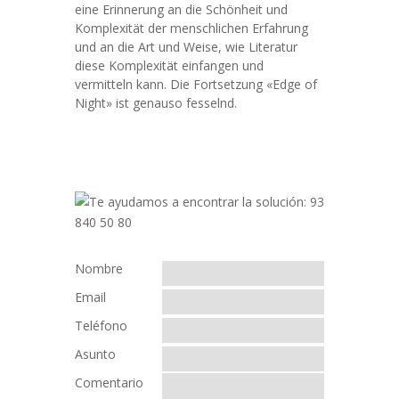
eine Erinnerung an die Schönheit und
Komplexität der menschlichen Erfahrung
und an die Art und Weise, wie Literatur
diese Komplexität einfangen und
vermitteln kann. Die Fortsetzung «Edge of
Night» ist genauso fesselnd.
Nombre
Email
Teléfono
Asunto
Comentario