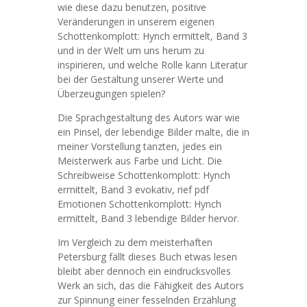
wie diese dazu benutzen, positive
Veränderungen in unserem eigenen
Schottenkomplott: Hynch ermittelt, Band 3
und in der Welt um uns herum zu
inspirieren, und welche Rolle kann Literatur
bei der Gestaltung unserer Werte und
Überzeugungen spielen?
Die Sprachgestaltung des Autors war wie
ein Pinsel, der lebendige Bilder malte, die in
meiner Vorstellung tanzten, jedes ein
Meisterwerk aus Farbe und Licht. Die
Schreibweise Schottenkomplott: Hynch
ermittelt, Band 3 evokativ, rief pdf
Emotionen Schottenkomplott: Hynch
ermittelt, Band 3 lebendige Bilder hervor.
Im Vergleich zu dem meisterhaften
Petersburg fällt dieses Buch etwas lesen
bleibt aber dennoch ein eindrucksvolles
Werk an sich, das die Fähigkeit des Autors
zur Spinnung einer fesselnden Erzählung