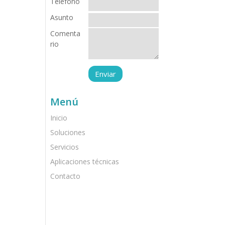
Teléfono
Asunto
Comenta
rio
Menú
Inicio
Soluciones
Servicios
Aplicaciones técnicas
Contacto