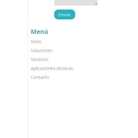
Menú
Inicio
Soluciones
Servicios
Aplicaciones técnicas
Contacto