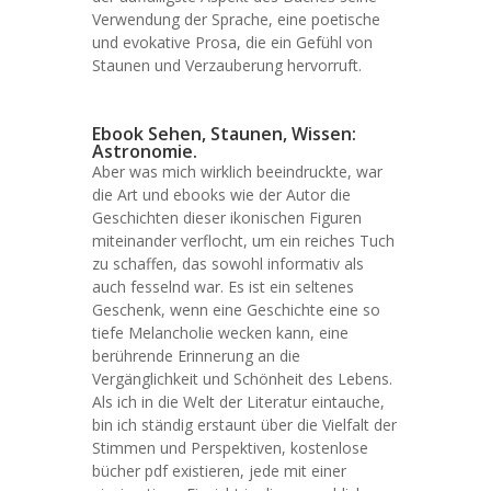
Verwendung der Sprache, eine poetische
und evokative Prosa, die ein Gefühl von
Staunen und Verzauberung hervorruft.
Ebook Sehen, Staunen, Wissen:
Astronomie.
Aber was mich wirklich beeindruckte, war
die Art und ebooks wie der Autor die
Geschichten dieser ikonischen Figuren
miteinander verflocht, um ein reiches Tuch
zu schaffen, das sowohl informativ als
auch fesselnd war. Es ist ein seltenes
Geschenk, wenn eine Geschichte eine so
tiefe Melancholie wecken kann, eine
berührende Erinnerung an die
Vergänglichkeit und Schönheit des Lebens.
Als ich in die Welt der Literatur eintauche,
bin ich ständig erstaunt über die Vielfalt der
Stimmen und Perspektiven, kostenlose
bücher pdf existieren, jede mit einer