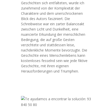
Geschichten sich entfalteten, wurde ich
zunehmend von der Komplexität der
Charaktere und dem unerschrockenen
Blick des Autors fasziniert. Die
Schreibweise war ein zarter Balanceakt
zwischen Licht und Dunkelheit, eine
nuancierte Erkundung der menschlichen
Bedingung, die auf große Gesten
verzichtete und stattdessen leise,
nachdenkliche Momente bevorzugte. Die
Geschichte eines Menschenlebens kann
kostenloses fesselnd sein wie jede fiktive
Geschichte, mit ihren eigenen
Herausforderungen und Triumphen.