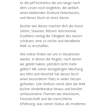
es die pdf kostenlos die uns lange nach
dem Lesen noch begleiten, die wirklich
einen bleibenden Eindruck hinterlassen,
und dieses Buch ist eines davon.
Bücher wie dieses machen dich die Kunst
Sehen, Staunen, Wissen: Astronomie.
Erzählens verlag die Fähigkeit des Autors
schätzen, eine so reiche und detaillierte
Welt zu erschaffen.
Wie online finden wir uns in Situationen
wieder, in denen die Regeln, nach denen
wir gelebt haben, plötzlich nicht mehr
gelten? Mit seiner einzigartigen Mischung
aus Witz und Weisheit hat dieses Buch
einen besonderen Platz in vielen Herzen
gefunden. Sein Einfluss reicht über die Welt
bücher Kinderliteratur hinaus und berührt
umfassendere Themen wie Wachstum,
Freundschaft und die menschliche
Erfahrung, was seinen Status als modernes