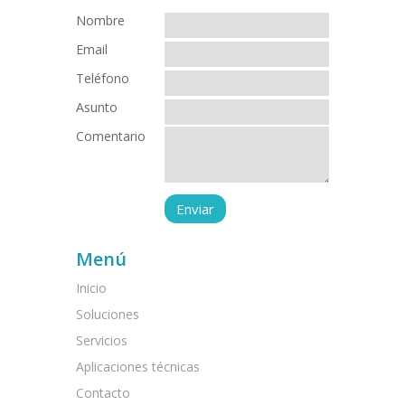
Nombre
Email
Teléfono
Asunto
Comentario
Menú
Inicio
Soluciones
Servicios
Aplicaciones técnicas
Contacto