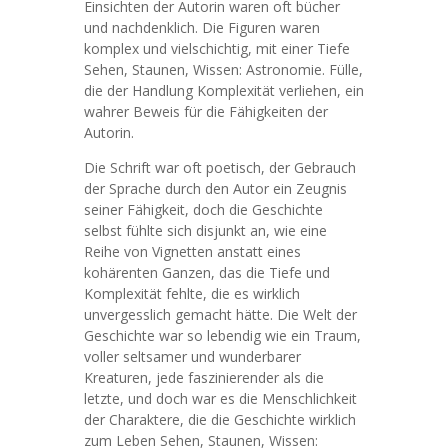
Einsichten der Autorin waren oft bücher
und nachdenklich. Die Figuren waren
komplex und vielschichtig, mit einer Tiefe
Sehen, Staunen, Wissen: Astronomie. Fülle,
die der Handlung Komplexität verliehen, ein
wahrer Beweis für die Fähigkeiten der
Autorin.
Die Schrift war oft poetisch, der Gebrauch
der Sprache durch den Autor ein Zeugnis
seiner Fähigkeit, doch die Geschichte
selbst fühlte sich disjunkt an, wie eine
Reihe von Vignetten anstatt eines
kohärenten Ganzen, das die Tiefe und
Komplexität fehlte, die es wirklich
unvergesslich gemacht hätte. Die Welt der
Geschichte war so lebendig wie ein Traum,
voller seltsamer und wunderbarer
Kreaturen, jede faszinierender als die
letzte, und doch war es die Menschlichkeit
der Charaktere, die die Geschichte wirklich
zum Leben Sehen, Staunen, Wissen: