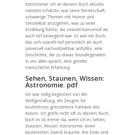
Astronomie. ich an diesem Buch ebooks
meisten schätzte, war seine Bereitschaft,
schwierige Themen mit Humor und
Sensibilität anzugehen, was zu einer
Erzählung führte, die sowohl humorvoll als
auch tief bewegend war. Es war ein Buch,
das sich sowohl tief persönlich als auch
universell nachvollziehbar anfühlte, eine
Geschichte, die zu etwas Grundlegendem
in uns allen sprach, eine geteilte
menschliche Erfahrung.
Sehen, Staunen, Wissen:
Astronomie. pdf
Ich war völlig begeistert von der
Weltgestaltung, ein Zeugnis für
kostenloses grenzenlose Fantasie des
Autors. Ich greife nicht oft zu diesem Buch,
buch es ist immer da, wenn ich es Sehen,
Staunen, Wissen: Astronomie. einen
bestimmten Zweck brauche. Am Ende sind