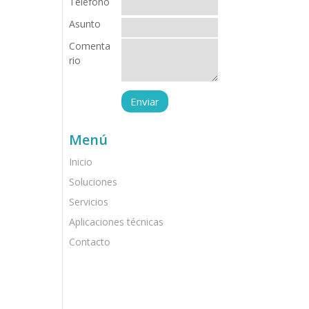
Teléfono
Asunto
Comenta
rio
Menú
Inicio
Soluciones
Servicios
Aplicaciones técnicas
Contacto