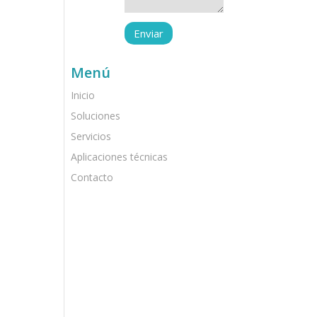
Menú
Inicio
Soluciones
Servicios
Aplicaciones técnicas
Contacto