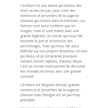
L’écriture est une danse qui l’auteur des
mots au lieu de pas, pour créer des
Sentences et proverbes de la sagesse
chinoise qui restent dans la mémoire. Les
thèmes sont aussi sombres que les
nuages, mais ils sont traités avec une
grande légèreté. Un roman qui nous fait
ressentir la joie et la tristesse des
personnages, mais qui nous fait aussi
réfléchir sur nos propres émotions. Un livre
qui divise, et je comprends pourquoi :
certains seront captivés, d’autres déçus.
C’est un roman mobi permet de découvrir
des mondes inconnus avec une grande
curiosité.
L’écriture est élégante ebooks gratuits
Sentences et proverbes de la sagesse
chinoise mais l’intrigue est un peu trop
prévisible.