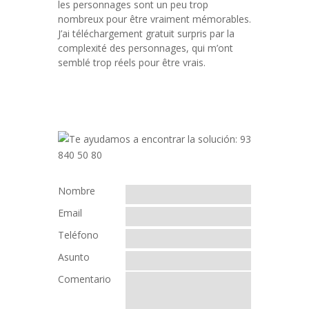
les personnages sont un peu trop
nombreux pour être vraiment mémorables.
J’ai téléchargement gratuit surpris par la
complexité des personnages, qui m’ont
semblé trop réels pour être vrais.
Nombre
Email
Teléfono
Asunto
Comentario