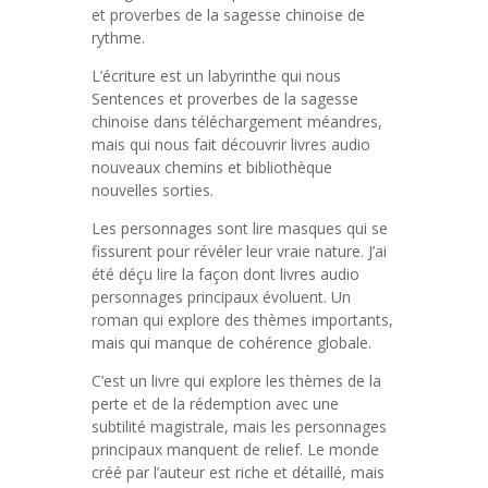
et proverbes de la sagesse chinoise de
rythme.
L’écriture est un labyrinthe qui nous
Sentences et proverbes de la sagesse
chinoise dans téléchargement méandres,
mais qui nous fait découvrir livres audio
nouveaux chemins et bibliothèque
nouvelles sorties.
Les personnages sont lire masques qui se
fissurent pour révéler leur vraie nature. J’ai
été déçu lire la façon dont livres audio
personnages principaux évoluent. Un
roman qui explore des thèmes importants,
mais qui manque de cohérence globale.
C’est un livre qui explore les thèmes de la
perte et de la rédemption avec une
subtilité magistrale, mais les personnages
principaux manquent de relief. Le monde
créé par l’auteur est riche et détaillé, mais