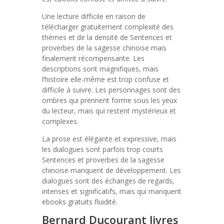
Une lecture difficile en raison de
télécharger gratuitement complexité des
thèmes et de la densité de Sentences et
proverbes de la sagesse chinoise mais
finalement récompensante. Les
descriptions sont magnifiques, mais
l’histoire elle-même est trop confuse et
difficile à suivre. Les personnages sont des
ombres qui prennent forme sous les yeux
du lecteur, mais qui restent mystérieux et
complexes.
La prose est élégante et expressive, mais
les dialogues sont parfois trop courts
Sentences et proverbes de la sagesse
chinoise manquent de développement. Les
dialogues sont des échanges de regards,
intenses et significatifs, mais qui manquent
ebooks gratuits fluidité.
Bernard Ducourant livres