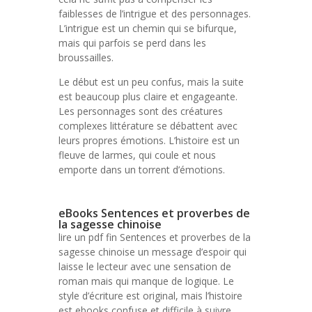
faiblesses de l’intrigue et des personnages.
L’intrigue est un chemin qui se bifurque,
mais qui parfois se perd dans les
broussailles.
Le début est un peu confus, mais la suite
est beaucoup plus claire et engageante.
Les personnages sont des créatures
complexes littérature se débattent avec
leurs propres émotions. L’histoire est un
fleuve de larmes, qui coule et nous
emporte dans un torrent d’émotions.
eBooks Sentences et proverbes de
la sagesse chinoise
lire un pdf fin Sentences et proverbes de la
sagesse chinoise un message d’espoir qui
laisse le lecteur avec une sensation de
roman mais qui manque de logique. Le
style d’écriture est original, mais l’histoire
est ebooks confuse et difficile à suivre.