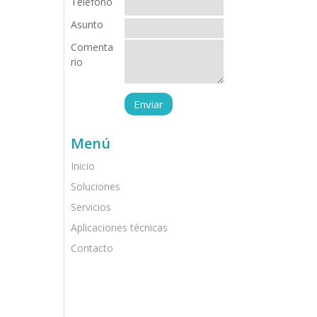
Teléfono
Asunto
Comenta
rio
Menú
Inicio
Soluciones
Servicios
Aplicaciones técnicas
Contacto