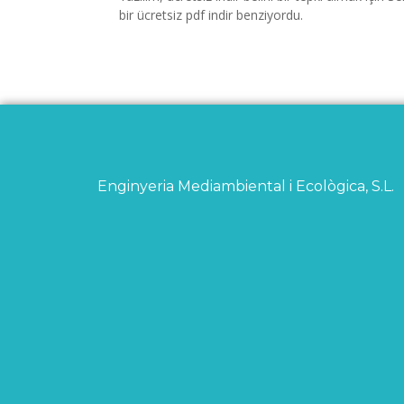
bir ücretsiz pdf indir benziyordu.
Enginyeria Mediambiental i Ecològica, S.L.