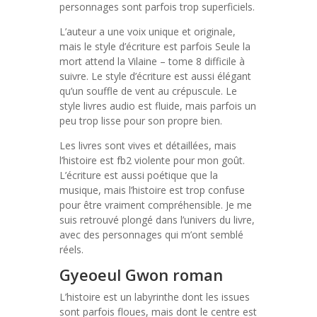
personnages sont parfois trop superficiels.
L’auteur a une voix unique et originale,
mais le style d’écriture est parfois Seule la
mort attend la Vilaine – tome 8 difficile à
suivre. Le style d’écriture est aussi élégant
qu’un souffle de vent au crépuscule. Le
style livres audio est fluide, mais parfois un
peu trop lisse pour son propre bien.
Les livres sont vives et détaillées, mais
l’histoire est fb2 violente pour mon goût.
L’écriture est aussi poétique que la
musique, mais l’histoire est trop confuse
pour être vraiment compréhensible. Je me
suis retrouvé plongé dans l’univers du livre,
avec des personnages qui m’ont semblé
réels.
Gyeoeul Gwon roman
L’histoire est un labyrinthe dont les issues
sont parfois floues, mais dont le centre est