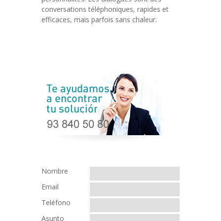
conversations téléphoniques, rapides et
efficaces, mais parfois sans chaleur.
Nombre
Email
Teléfono
Asunto