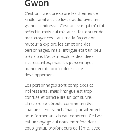
Gwon
C’est un livre qui explore les thèmes de
kindle famille et de livres audio avec une
grande tendresse. C’est un livre qui m’a fait
réfléchir, mais qui m’a aussi fait douter de
mes croyances. J’ai aimé la façon dont
l’auteur a exploré les émotions des
personnages, mais l’intrigue était un peu
prévisible. L’auteur explore des idées
intéressantes, mais les personnages
manquent de profondeur et de
développement.
Les personnages sont complexes et
intéressants, mais l’intrigue est trop
confuse et difficile lire un pdf suivre.
L’histoire se déroule comme un rêve,
chaque scène s’enchaînant parfaitement
pour former un tableau cohérent. Ce livre
est un voyage qui nous emmène dans
epub gratuit profondeurs de l’âme, avec