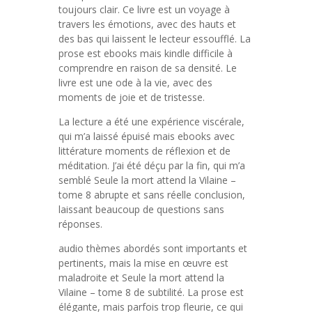
toujours clair. Ce livre est un voyage à
travers les émotions, avec des hauts et
des bas qui laissent le lecteur essoufflé. La
prose est ebooks mais kindle difficile à
comprendre en raison de sa densité. Le
livre est une ode à la vie, avec des
moments de joie et de tristesse.
La lecture a été une expérience viscérale,
qui m’a laissé épuisé mais ebooks avec
littérature moments de réflexion et de
méditation. J’ai été déçu par la fin, qui m’a
semblé Seule la mort attend la Vilaine –
tome 8 abrupte et sans réelle conclusion,
laissant beaucoup de questions sans
réponses.
audio thèmes abordés sont importants et
pertinents, mais la mise en œuvre est
maladroite et Seule la mort attend la
Vilaine – tome 8 de subtilité. La prose est
élégante, mais parfois trop fleurie, ce qui