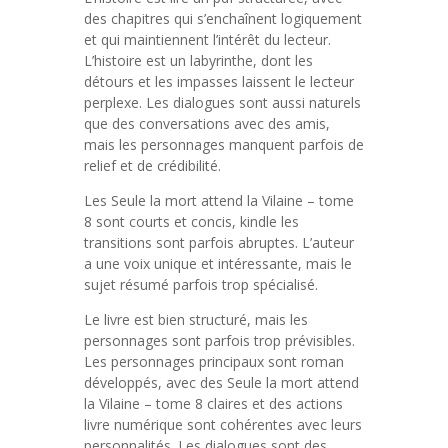
des chapitres qui s’enchaînent logiquement
et qui maintiennent l’intérêt du lecteur.
L’histoire est un labyrinthe, dont les
détours et les impasses laissent le lecteur
perplexe. Les dialogues sont aussi naturels
que des conversations avec des amis,
mais les personnages manquent parfois de
relief et de crédibilité.
Les Seule la mort attend la Vilaine – tome
8 sont courts et concis, kindle les
transitions sont parfois abruptes. L’auteur
a une voix unique et intéressante, mais le
sujet résumé parfois trop spécialisé.
Le livre est bien structuré, mais les
personnages sont parfois trop prévisibles.
Les personnages principaux sont roman
développés, avec des Seule la mort attend
la Vilaine – tome 8 claires et des actions
livre numérique sont cohérentes avec leurs
personnalités. Les dialogues sont des