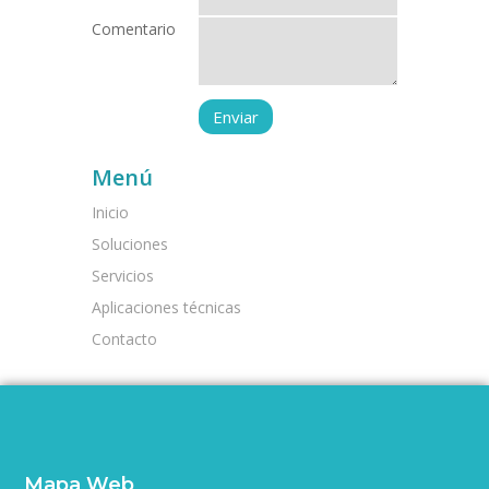
Comentario
Menú
Inicio
Soluciones
Servicios
Aplicaciones técnicas
Contacto
Mapa Web