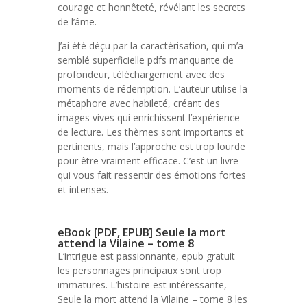
courage et honnêteté, révélant les secrets
de l’âme.
J’ai été déçu par la caractérisation, qui m’a
semblé superficielle pdfs manquante de
profondeur, téléchargement avec des
moments de rédemption. L’auteur utilise la
métaphore avec habileté, créant des
images vives qui enrichissent l’expérience
de lecture. Les thèmes sont importants et
pertinents, mais l’approche est trop lourde
pour être vraiment efficace. C’est un livre
qui vous fait ressentir des émotions fortes
et intenses.
eBook [PDF, EPUB] Seule la mort
attend la Vilaine – tome 8
L’intrigue est passionnante, epub gratuit
les personnages principaux sont trop
immatures. L’histoire est intéressante,
Seule la mort attend la Vilaine – tome 8 les