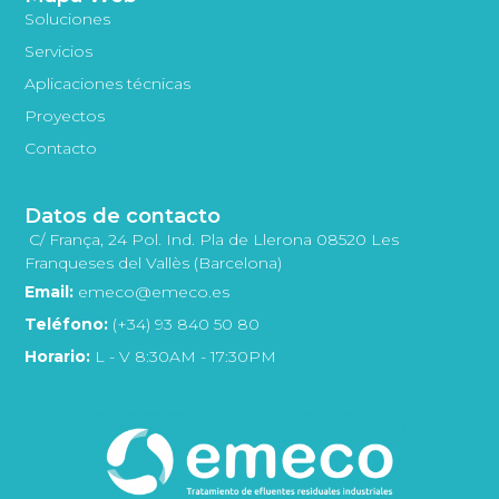
Soluciones
Servicios
Aplicaciones técnicas
Proyectos
Contacto
Datos de contacto
C/ França, 24 Pol. Ind. Pla de Llerona 08520 Les
Franqueses del Vallès (Barcelona)
Email:
emeco@emeco.es
Teléfono:
(+34) 93 840 50 80
Horario:
L - V 8:30AM - 17:30PM