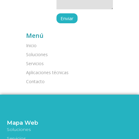
Menú
Inicio
Soluciones
Servicios
Aplicaciones técnicas
Contacto
Mapa Web
Soluciones
Servicios