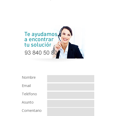
Nombre
Email
Teléfono
Asunto
Comentario