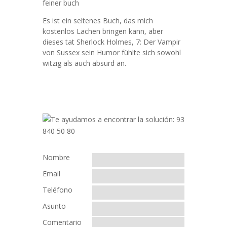
feiner buch
Es ist ein seltenes Buch, das mich
kostenlos Lachen bringen kann, aber
dieses tat Sherlock Holmes, 7: Der Vampir
von Sussex sein Humor fühlte sich sowohl
witzig als auch absurd an.
Nombre
Email
Teléfono
Asunto
Comentario