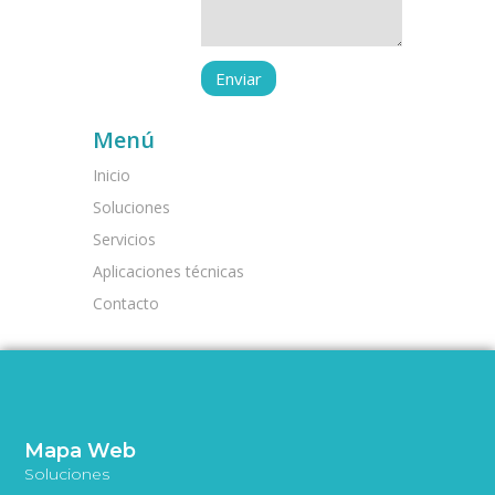
Menú
Inicio
Soluciones
Servicios
Aplicaciones técnicas
Contacto
Mapa Web
Soluciones