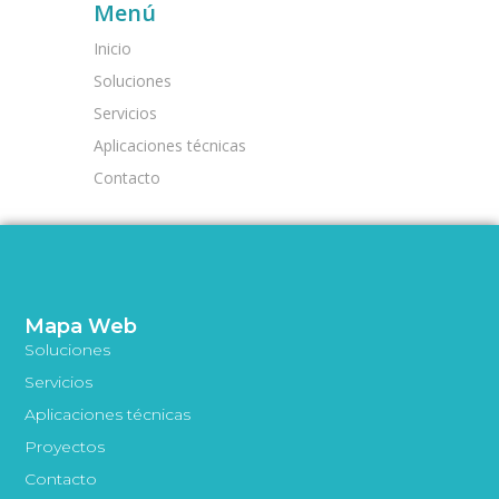
Menú
Inicio
Soluciones
Servicios
Aplicaciones técnicas
Contacto
Mapa Web
Soluciones
Servicios
Aplicaciones técnicas
Proyectos
Contacto