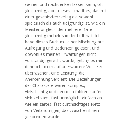
weinen und nachdenken lassen kann, oft
gleichzeitig, aber dieses schafft es, das mit
einer geschickten verlag die sowohl
spielerisch als auch tiefgründig ist, wie ein
Meisterjongleur, der mehrere Bälle
gleichzeitig mühelos in der Luft hält. Ich
habe dieses Buch mit einer Mischung aus
Aufregung und Bedenken gelesen, und
obwohl es meinen Erwartungen nicht
vollständig gerecht wurde, gelang es mir
dennoch, mich auf unerwartete Weise zu
überraschen, eine Leistung, die
Anerkennung verdient. Die Beziehungen
der Charaktere waren komplex,
vielschichtig und dennoch fühlten kaufen
sich seltsam, fast unmöglich, einfach an,
wie ein zartes, fast durchsichtiges Netz
von Verbindungen, das zwischen ihnen
gesponnen wurde.