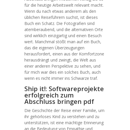
für die heutige Arbeitswelt relevant macht.
Wenn du nach etwas anderem als den
üblichen Reiseführern suchst, ist dieses
Buch ein Schatz. Die Fotografien sind
atemberaubend, und die alternativen Orte
sind wirklich einzigartig und einen Besuch
wert. Manchmal stößt man auf ein Buch,
das die eigenen Überzeugungen
herausfordert, einen aus der Komfortzone
herausdrängt und zwingt, die Welt aus
einer anderen Perspektive zu sehen, und
für mich war dies ein solches Buch, auch
wenn es nicht immer ins Schwarze traf.
Ship it!: Softwareprojekte
erfolgreich zum
Abschluss bringen pdf
Die Geschichte der Reise einer Familie, um
ihr gehörloses Kind zu verstehen und zu
unterstützen, ist eine mächtige Erinnerung
an die Bedeutung von Empathie und