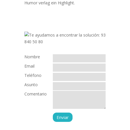
Humor verlag ein Highlight.
Nombre
Email
Teléfono
Asunto
Comentario