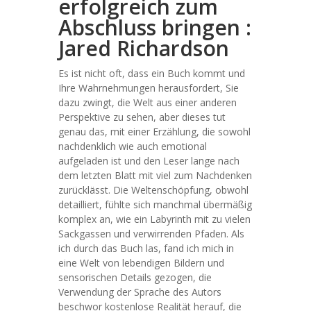
erfolgreich zum
Abschluss bringen :
Jared Richardson
Es ist nicht oft, dass ein Buch kommt und
Ihre Wahrnehmungen herausfordert, Sie
dazu zwingt, die Welt aus einer anderen
Perspektive zu sehen, aber dieses tut
genau das, mit einer Erzählung, die sowohl
nachdenklich wie auch emotional
aufgeladen ist und den Leser lange nach
dem letzten Blatt mit viel zum Nachdenken
zurücklässt. Die Weltenschöpfung, obwohl
detailliert, fühlte sich manchmal übermäßig
komplex an, wie ein Labyrinth mit zu vielen
Sackgassen und verwirrenden Pfaden. Als
ich durch das Buch las, fand ich mich in
eine Welt von lebendigen Bildern und
sensorischen Details gezogen, die
Verwendung der Sprache des Autors
beschwor kostenlose Realität herauf, die