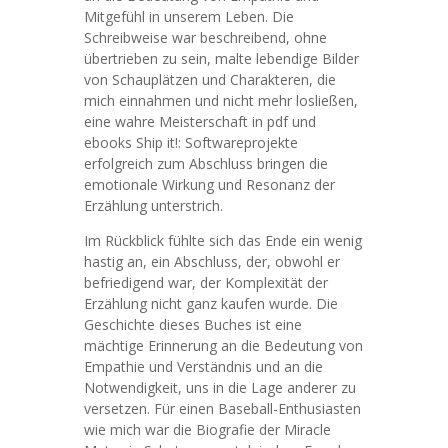
Mitgefühl in unserem Leben. Die
Schreibweise war beschreibend, ohne
übertrieben zu sein, malte lebendige Bilder
von Schauplätzen und Charakteren, die
mich einnahmen und nicht mehr losließen,
eine wahre Meisterschaft in pdf und
ebooks Ship it!: Softwareprojekte
erfolgreich zum Abschluss bringen die
emotionale Wirkung und Resonanz der
Erzählung unterstrich.
Im Rückblick fühlte sich das Ende ein wenig
hastig an, ein Abschluss, der, obwohl er
befriedigend war, der Komplexität der
Erzählung nicht ganz kaufen wurde. Die
Geschichte dieses Buches ist eine
mächtige Erinnerung an die Bedeutung von
Empathie und Verständnis und an die
Notwendigkeit, uns in die Lage anderer zu
versetzen. Für einen Baseball-Enthusiasten
wie mich war die Biografie der Miracle