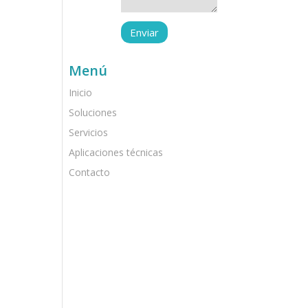
Menú
Inicio
Soluciones
Servicios
Aplicaciones técnicas
Contacto