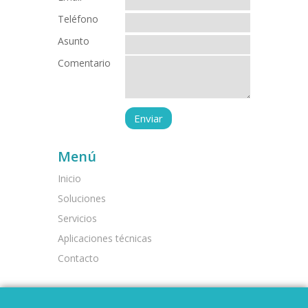
Teléfono
Asunto
Comentario
Menú
Inicio
Soluciones
Servicios
Aplicaciones técnicas
Contacto