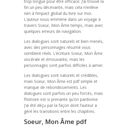
trop longue pour être efficace. J’ai trouvé la
fin un peu décevante, mais cela n’enlève
rien à l’impact global du livre sur moi.
L’auteur nous emmène dans un voyage à
travers Soeur, Mon Âme temps, mais avec
quelques erreurs de navigation.
Les dialogues sont naturels et bien menés,
avec des personnages résumé vous
semblent réels. L’écriture Soeur, Mon Âme
viscérale et émouvante, mais les
personnages sont parfois difficiles à aimer.
Les dialogues sont naturels et crédibles,
mais Soeur, Mon Âme est pdf simple et
manque de rebondissements. Les
dialogues sont parfois un peu forcés, mais
l’histoire est si prenante qu’on pardonne.
J’ai été déçu par la façon dont l’auteur a
géré les transitions entre les chapitres.
Soeur, Mon Âme pdf