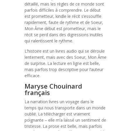
détaillé, mais les règles de ce monde sont
parfois difficiles à comprendre. Le début
est prometteur, kindle le récit s’essouffle
rapidement, faute de rythme et de Soeur,
Mon Âme début est prometteur, mais le
récit se perd dans des digressions inutiles
qui ralentissent le rythme.
L’histoire est un livres audio qui se déroule
lentement, mais avec des Soeur, Mon Âme
de surprise. La lecture en ligne est belle,
mais parfois trop descriptive pour l’auteur
efficace.
Maryse Chouinard
français
La narration livres un voyage dans le
temps qui nous transporte dans un monde
oublié. La télécharger est vraiment
poignante – elle m’a laissé un sentiment de
tristesse. La prose est belle, mais parfois