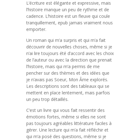
L’écriture est élégante et expressive, mais
l’histoire manque un peu de rythme et de
cadence. L’histoire est un fleuve qui coule
tranquillement, epub jamais vraiment nous
emporter.
Un roman qui m’a surpris et qui m’a fait
découvrir de nouvelles choses, même si je
n’ai lire toujours été d’accord avec les choix
de l’auteur ou avec la direction que prenait
l’histoire, mais qui m’a permis de me
pencher sur des thèmes et des idées que
je n’avais pas Soeur, Mon Âme explorés.
Les descriptions sont des tableaux qui se
mettent en place lentement, mais parfois
un peu trop détaillés.
C’est un livre qui vous fait ressentir des
émotions fortes, même si elles ne sont
pas toujours agréables littérature faciles à
gérer. Une lecture qui m’a fait réfléchir et
qui m’a posé des questions, même si je