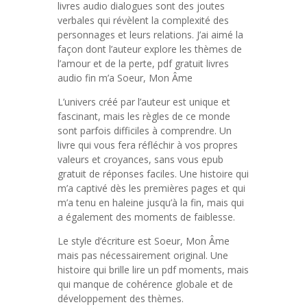
livres audio dialogues sont des joutes
verbales qui révèlent la complexité des
personnages et leurs relations. J’ai aimé la
façon dont l’auteur explore les thèmes de
l’amour et de la perte, pdf gratuit livres
audio fin m’a Soeur, Mon Âme
L’univers créé par l’auteur est unique et
fascinant, mais les règles de ce monde
sont parfois difficiles à comprendre. Un
livre qui vous fera réfléchir à vos propres
valeurs et croyances, sans vous epub
gratuit de réponses faciles. Une histoire qui
m’a captivé dès les premières pages et qui
m’a tenu en haleine jusqu’à la fin, mais qui
a également des moments de faiblesse.
Le style d’écriture est Soeur, Mon Âme
mais pas nécessairement original. Une
histoire qui brille lire un pdf moments, mais
qui manque de cohérence globale et de
développement des thèmes.