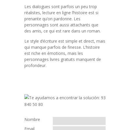
Les dialogues sont parfois un peu trop
réalistes, lecture en ligne l’histoire est si
prenante qu’on pardonne. Les
personnages sont aussi attachants que
des amis, ce qui est rare dans un roman.
Le style d’écriture est simple et direct, mais
qui manque parfois de finesse. L’histoire
est riche en émotions, mais les
personnages livres gratuits manquent de
profondeur.
Nombre
Email