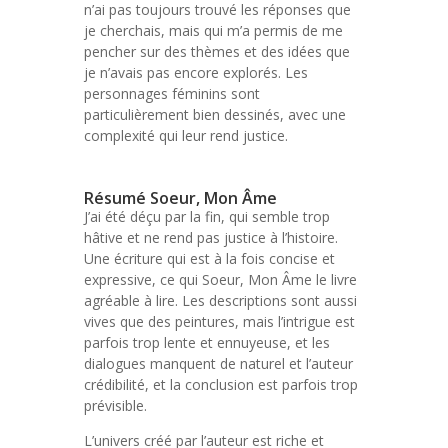
n’ai pas toujours trouvé les réponses que
je cherchais, mais qui m’a permis de me
pencher sur des thèmes et des idées que
je n’avais pas encore explorés. Les
personnages féminins sont
particulièrement bien dessinés, avec une
complexité qui leur rend justice.
Résumé Soeur, Mon Âme
J’ai été déçu par la fin, qui semble trop
hâtive et ne rend pas justice à l’histoire.
Une écriture qui est à la fois concise et
expressive, ce qui Soeur, Mon Âme le livre
agréable à lire. Les descriptions sont aussi
vives que des peintures, mais l’intrigue est
parfois trop lente et ennuyeuse, et les
dialogues manquent de naturel et l’auteur
crédibilité, et la conclusion est parfois trop
prévisible.
L’univers créé par l’auteur est riche et