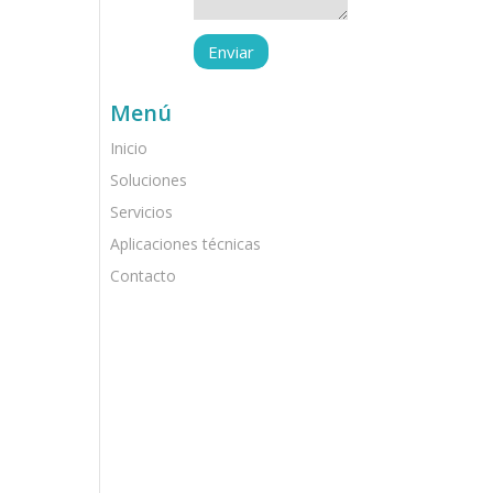
Menú
Inicio
Soluciones
Servicios
Aplicaciones técnicas
Contacto