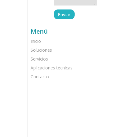
Menú
Inicio
Soluciones
Servicios
Aplicaciones técnicas
Contacto