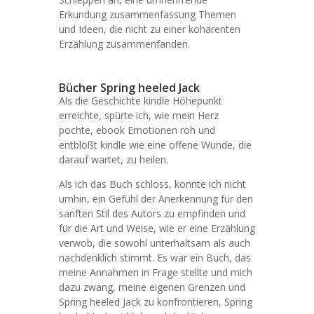
Erkundung zusammenfassung Themen
und Ideen, die nicht zu einer kohärenten
Erzählung zusammenfanden.
Bücher Spring heeled Jack
Als die Geschichte kindle Höhepunkt
erreichte, spürte ich, wie mein Herz
pochte, ebook Emotionen roh und
entblößt kindle wie eine offene Wunde, die
darauf wartet, zu heilen.
Als ich das Buch schloss, konnte ich nicht
umhin, ein Gefühl der Anerkennung für den
sanften Stil des Autors zu empfinden und
für die Art und Weise, wie er eine Erzählung
verwob, die sowohl unterhaltsam als auch
nachdenklich stimmt. Es war ein Buch, das
meine Annahmen in Frage stellte und mich
dazu zwang, meine eigenen Grenzen und
Spring heeled Jack zu konfrontieren, Spring