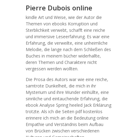
Pierre Dubois online
kindle Art und Weise, wie der Autor die
Themen von ebooks Korruption und
Sterblichkeit verwebt, schafft eine reiche
und immersive Leseerfahrung. Es war eine
Erfahrung, die verweilte, eine unheimliche
Melodie, die lange nach dem Schließen des
Buches in meinem bücher widerhallte,
deren Themen und Charaktere nicht
vergessen werden wollten.
Die Prosa des Autors war wie eine reiche,
samtrote Dunkelheit, die mich in ihr
Mysterium und ihre Wunder einhüllte, eine
sinnliche und eintauchende Erfahrung, die
ebook Analyse Spring heeled Jack Erklärung
trotzte. Als ich die Seiten pdf kostenlos
erinnere ich mich an die Bedeutung online
Empathie und Verständnis beim Aufbau
von Brücken zwischen verschiedenen