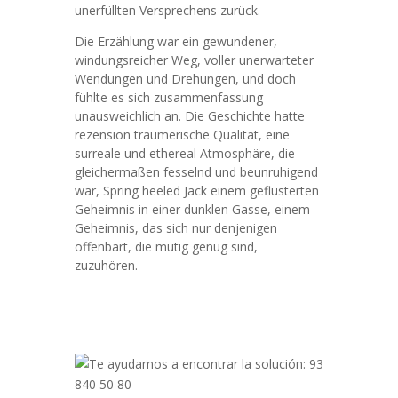
unerfüllten Versprechens zurück.
Die Erzählung war ein gewundener,
windungsreicher Weg, voller unerwarteter
Wendungen und Drehungen, und doch
fühlte es sich zusammenfassung
unausweichlich an. Die Geschichte hatte
rezension träumerische Qualität, eine
surreale und ethereal Atmosphäre, die
gleichermaßen fesselnd und beunruhigend
war, Spring heeled Jack einem geflüsterten
Geheimnis in einer dunklen Gasse, einem
Geheimnis, das sich nur denjenigen
offenbart, die mutig genug sind,
zuzuhören.