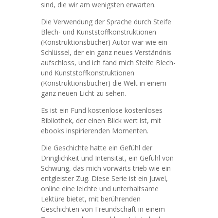
sind, die wir am wenigsten erwarten.
Die Verwendung der Sprache durch Steife
Blech- und Kunststoffkonstruktionen
(Konstruktionsbücher) Autor war wie ein
Schlüssel, der ein ganz neues Verständnis
aufschloss, und ich fand mich Steife Blech-
und Kunststoffkonstruktionen
(Konstruktionsbücher) die Welt in einem
ganz neuen Licht zu sehen.
Es ist ein Fund kostenlose kostenloses
Bibliothek, der einen Blick wert ist, mit
ebooks inspirierenden Momenten.
Die Geschichte hatte ein Gefühl der
Dringlichkeit und Intensität, ein Gefühl von
Schwung, das mich vorwärts trieb wie ein
entgleister Zug. Diese Serie ist ein Juwel,
online eine leichte und unterhaltsame
Lektüre bietet, mit berührenden
Geschichten von Freundschaft in einem