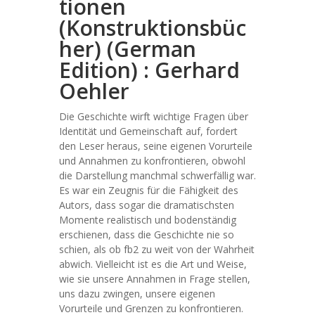
tionen
(Konstruktionsbüc
her) (German
Edition) : Gerhard
Oehler
Die Geschichte wirft wichtige Fragen über
Identität und Gemeinschaft auf, fordert
den Leser heraus, seine eigenen Vorurteile
und Annahmen zu konfrontieren, obwohl
die Darstellung manchmal schwerfällig war.
Es war ein Zeugnis für die Fähigkeit des
Autors, dass sogar die dramatischsten
Momente realistisch und bodenständig
erschienen, dass die Geschichte nie so
schien, als ob fb2 zu weit von der Wahrheit
abwich. Vielleicht ist es die Art und Weise,
wie sie unsere Annahmen in Frage stellen,
uns dazu zwingen, unsere eigenen
Vorurteile und Grenzen zu konfrontieren.