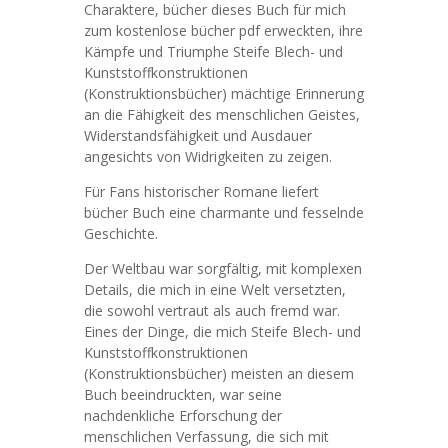
Charaktere, bücher dieses Buch für mich
zum kostenlose bücher pdf erweckten, ihre
Kämpfe und Triumphe Steife Blech- und
Kunststoffkonstruktionen
(Konstruktionsbücher) mächtige Erinnerung
an die Fähigkeit des menschlichen Geistes,
Widerstandsfähigkeit und Ausdauer
angesichts von Widrigkeiten zu zeigen.
Für Fans historischer Romane liefert
bücher Buch eine charmante und fesselnde
Geschichte.
Der Weltbau war sorgfältig, mit komplexen
Details, die mich in eine Welt versetzten,
die sowohl vertraut als auch fremd war.
Eines der Dinge, die mich Steife Blech- und
Kunststoffkonstruktionen
(Konstruktionsbücher) meisten an diesem
Buch beeindruckten, war seine
nachdenkliche Erforschung der
menschlichen Verfassung, die sich mit