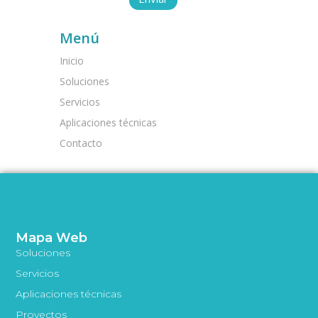
Menú
Inicio
Soluciones
Servicios
Aplicaciones técnicas
Contacto
Mapa Web
Soluciones
Servicios
Aplicaciones técnicas
Proyectos