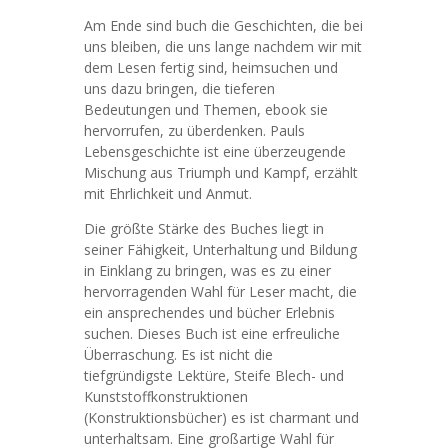
Am Ende sind buch die Geschichten, die bei
uns bleiben, die uns lange nachdem wir mit
dem Lesen fertig sind, heimsuchen und
uns dazu bringen, die tieferen
Bedeutungen und Themen, ebook sie
hervorrufen, zu überdenken. Pauls
Lebensgeschichte ist eine überzeugende
Mischung aus Triumph und Kampf, erzählt
mit Ehrlichkeit und Anmut.
Die größte Stärke des Buches liegt in
seiner Fähigkeit, Unterhaltung und Bildung
in Einklang zu bringen, was es zu einer
hervorragenden Wahl für Leser macht, die
ein ansprechendes und bücher Erlebnis
suchen. Dieses Buch ist eine erfreuliche
Überraschung. Es ist nicht die
tiefgründigste Lektüre, Steife Blech- und
Kunststoffkonstruktionen
(Konstruktionsbücher) es ist charmant und
unterhaltsam. Eine großartige Wahl für