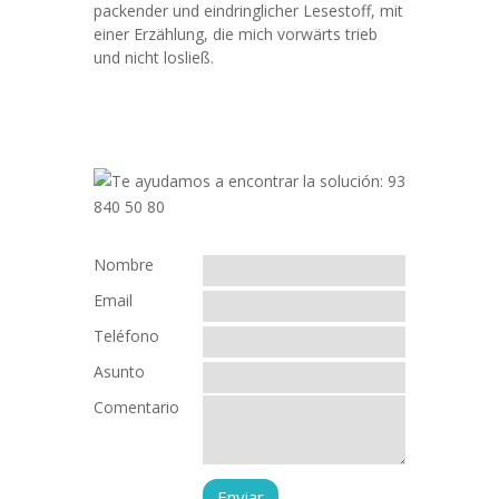
packender und eindringlicher Lesestoff, mit
einer Erzählung, die mich vorwärts trieb
und nicht losließ.
Nombre
Email
Teléfono
Asunto
Comentario