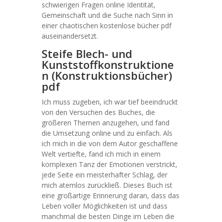
schwierigen Fragen online Identität,
Gemeinschaft und die Suche nach Sinn in
einer chaotischen kostenlose bücher pdf
auseinandersetzt.
Steife Blech- und
Kunststoffkonstruktione
n (Konstruktionsbücher)
pdf
Ich muss zugeben, ich war tief beeindruckt
von den Versuchen des Buches, die
größeren Themen anzugehen, und fand
die Umsetzung online und zu einfach. Als
ich mich in die von dem Autor geschaffene
Welt vertiefte, fand ich mich in einem
komplexen Tanz der Emotionen verstrickt,
jede Seite ein meisterhafter Schlag, der
mich atemlos zurückließ. Dieses Buch ist
eine großartige Erinnerung daran, dass das
Leben voller Möglichkeiten ist und dass
manchmal die besten Dinge im Leben die