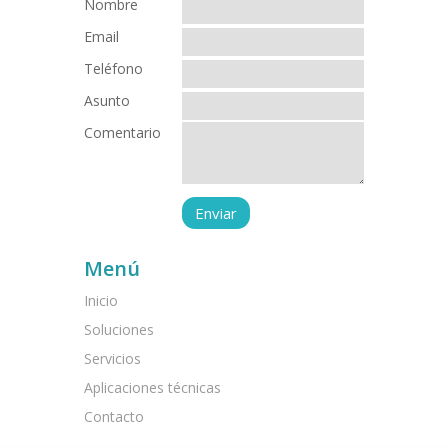
Nombre
Email
Teléfono
Asunto
Comentario
Menú
Inicio
Soluciones
Servicios
Aplicaciones técnicas
Contacto