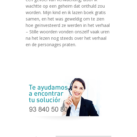
wachtte op een geheim dat onthuld zou
worden. Mijn kind en ik lazen boek gratis
samen, en het was geweldig om te zien
hoe geïnvesteerd ze werden in het verhaal
– Stille woorden vonden onszelf vaak uren
na het lezen nog steeds over het verhaal
en de personages praten.