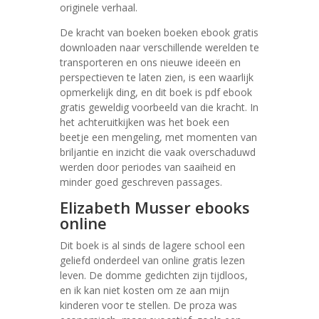
originele verhaal.
De kracht van boeken boeken ebook gratis
downloaden naar verschillende werelden te
transporteren en ons nieuwe ideeën en
perspectieven te laten zien, is een waarlijk
opmerkelijk ding, en dit boek is pdf ebook
gratis geweldig voorbeeld van die kracht. In
het achteruitkijken was het boek een
beetje een mengeling, met momenten van
briljantie en inzicht die vaak overschaduwd
werden door periodes van saaiheid en
minder goed geschreven passages.
Elizabeth Musser ebooks
online
Dit boek is al sinds de lagere school een
geliefd onderdeel van online gratis lezen
leven. De domme gedichten zijn tijdloos,
en ik kan niet kosten om ze aan mijn
kinderen voor te stellen. De proza was