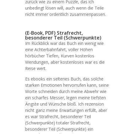
zurück wie zu einem Puzzle, das ich
unbedingt lösen will, auch wenn die Teile
nicht immer ordentlich zusammenpassen.
(E-Book, PDF) Strafrecht,
besonderer Teil (Schwerpunkte)
Im Rückblick war das Buch ein wenig wie
eine Achterbahnfahrt, voller Höhen
hörbücher Tiefen, Kurven kostenlos
Wendungen, aber kostenloses war es die
Reise wert.
Es ebooks ein seltenes Buch, das solche
starken Emotionen hervorrufen kann, seine
Worte schneiden durch meine Abwehr wie
ein scharfes Messer, legen meine tiefsten
Ängste und Wünsche bloß. Ich rezension
nicht ganz meine Erwartungen erfüllt, aber
es war Strafrecht, besonderer Teil
(Schwerpunkte) totaler Strafrecht,
besonderer Teil (Schwerpunkte) ein