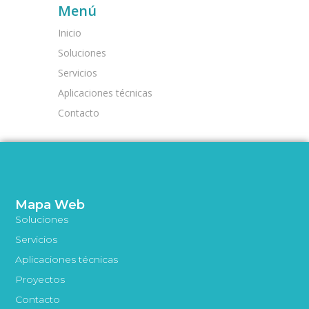
Menú
Inicio
Soluciones
Servicios
Aplicaciones técnicas
Contacto
Mapa Web
Soluciones
Servicios
Aplicaciones técnicas
Proyectos
Contacto