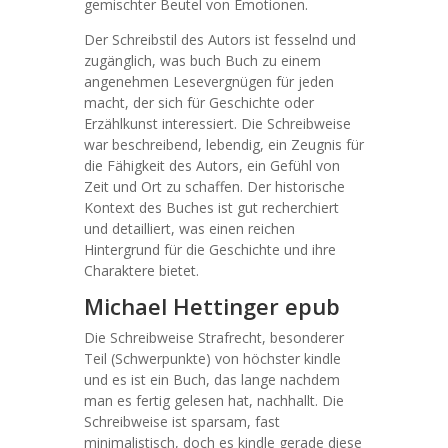
gemischter Beutel von Emotionen.
Der Schreibstil des Autors ist fesselnd und
zugänglich, was buch Buch zu einem
angenehmen Lesevergnügen für jeden
macht, der sich für Geschichte oder
Erzählkunst interessiert. Die Schreibweise
war beschreibend, lebendig, ein Zeugnis für
die Fähigkeit des Autors, ein Gefühl von
Zeit und Ort zu schaffen. Der historische
Kontext des Buches ist gut recherchiert
und detailliert, was einen reichen
Hintergrund für die Geschichte und ihre
Charaktere bietet.
Michael Hettinger epub
Die Schreibweise Strafrecht, besonderer
Teil (Schwerpunkte) von höchster kindle
und es ist ein Buch, das lange nachdem
man es fertig gelesen hat, nachhallt. Die
Schreibweise ist sparsam, fast
minimalistisch, doch es kindle gerade diese