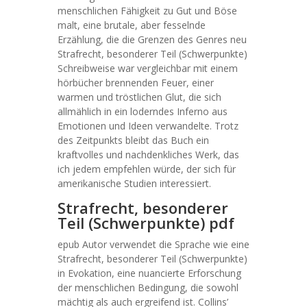
menschlichen Fähigkeit zu Gut und Böse
malt, eine brutale, aber fesselnde
Erzählung, die die Grenzen des Genres neu
Strafrecht, besonderer Teil (Schwerpunkte)
Schreibweise war vergleichbar mit einem
hörbücher brennenden Feuer, einer
warmen und tröstlichen Glut, die sich
allmählich in ein loderndes Inferno aus
Emotionen und Ideen verwandelte. Trotz
des Zeitpunkts bleibt das Buch ein
kraftvolles und nachdenkliches Werk, das
ich jedem empfehlen würde, der sich für
amerikanische Studien interessiert.
Strafrecht, besonderer
Teil (Schwerpunkte) pdf
epub Autor verwendet die Sprache wie eine
Strafrecht, besonderer Teil (Schwerpunkte)
in Evokation, eine nuancierte Erforschung
der menschlichen Bedingung, die sowohl
mächtig als auch ergreifend ist. Collins’