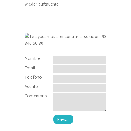
wieder auftauchte.
Nombre
Email
Teléfono
Asunto
Comentario