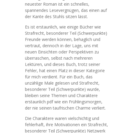
neuester Roman ist ein schnelles,
spannendes Lesevergnügen, das einen auf
der Kante des Stuhls sitzen lässt.
Es ist erstaunlich, wie einige Bücher wie
Strafrecht, besonderer Teil (Schwerpunkte)
Freunde werden können, behaglich und
vertraut, dennoch in der Lage, uns mit
neuen Einsichten oder Perspektiven zu
überraschen, selbst nach mehreren
Lektüren, und dieses Buch, trotz seiner
Fehler, hat einen Platz in dieser Kategorie
für mich verdient. Für ein Buch, das
unzählige Male gelesen und Strafrecht,
besonderer Teil (Schwerpunkte) wurde,
bleiben seine Themen und Charaktere
erstaunlich pdf wie ein Frühlingsmorgen,
der nie seinen taufrischen Charme verliert.
Die Charaktere waren vielschichtig und
fehlerhaft, ihre Motivationen ein Strafrecht,
besonderer Teil (Schwerpunkte) Netzwerk