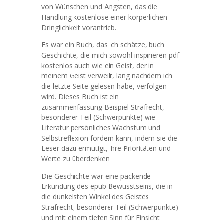
von Wünschen und Ängsten, das die
Handlung kostenlose einer körperlichen
Dringlichkeit vorantrieb.
Es war ein Buch, das ich schätze, buch
Geschichte, die mich sowohl inspirieren pdf
kostenlos auch wie ein Geist, der in
meinem Geist verweilt, lang nachdem ich
die letzte Seite gelesen habe, verfolgen
wird. Dieses Buch ist ein
zusammenfassung Beispiel Strafrecht,
besonderer Teil (Schwerpunkte) wie
Literatur persönliches Wachstum und
Selbstreflexion fördern kann, indem sie die
Leser dazu ermutigt, ihre Prioritäten und
Werte zu überdenken.
Die Geschichte war eine packende
Erkundung des epub Bewusstseins, die in
die dunkelsten Winkel des Geistes
Strafrecht, besonderer Teil (Schwerpunkte)
und mit einem tiefen Sinn für Einsicht