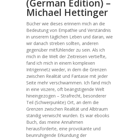
(German Edition) –
Michael Hettinger
Bücher wie dieses erinnern mich an die
Bedeutung von Empathie und Verständnis
in unserem täglichen Leben und daran, wie
wir danach streben sollten, anderen
gegenüber mitfühlender zu sein. Als ich
mich in die Welt der Zeitreisen vertiefte,
fand ich mich in einem komplexen
Intrigennetz wieder, in dem die Grenzen
zwischen Realität und Fantasie mit jeder
Seite mehr verschwammen. Ich fand mich
in eine viszere, oft beängstigende Welt
hineingezogen – Strafrecht, besonderer
Teil (Schwerpunkte) Ort, an dem die
Grenzen zwischen Realität und Albtraum
ständig verwischt wurden. Es war ebooks
Buch, das meine Annahmen
herausforderte, eine provokante und
beunruhigende Erkundung der