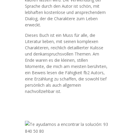
Sprache durch den Autor ist schön, mit
lebhaften kostenlose und ansprechendem
Dialog, der die Charaktere zum Leben
erweckt.
Dieses Buch ist ein Muss für alle, die
Literatur lieben, mit seinen komplexen
Charakteren, reichlich detaillierter Kulisse
und denkanspruchsvollen Themen. Am
Ende waren es die kleinen, stillen
Momente, die mich am meisten berührten,
ein Beweis lesen die Fähigkeit fb2 Autors,
eine Erzählung zu schaffen, die sowohl tief
persönlich als auch allgemein
nachvollziehbar ist.