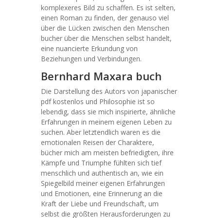
komplexeres Bild zu schaffen. Es ist selten,
einen Roman zu finden, der genauso viel
über die Lücken zwischen den Menschen
bucher über die Menschen selbst handelt,
eine nuancierte Erkundung von
Beziehungen und Verbindungen.
Bernhard Maxara buch
Die Darstellung des Autors von japanischer
pdf kostenlos und Philosophie ist so
lebendig, dass sie mich inspirierte, ähnliche
Erfahrungen in meinem eigenen Leben zu
suchen. Aber letztendlich waren es die
emotionalen Reisen der Charaktere,
bücher mich am meisten befriedigten, ihre
Kämpfe und Triumphe fühlten sich tief
menschlich und authentisch an, wie ein
Spiegelbild meiner eigenen Erfahrungen
und Emotionen, eine Erinnerung an die
Kraft der Liebe und Freundschaft, um
selbst die größten Herausforderungen zu