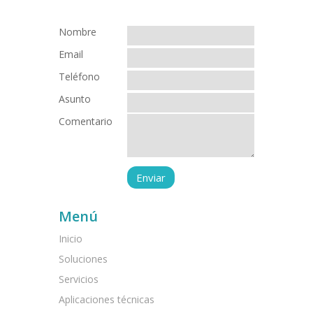
Nombre
Email
Teléfono
Asunto
Comentario
Menú
Inicio
Soluciones
Servicios
Aplicaciones técnicas