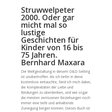
Struwwelpeter
2000. Oder gar
micht mal so
lustige
Geschichten für
Kinder von 16 bis
75 Jahren.
Bernhard Maxara
Die Weltgestaltung in diesem D&D-Setting
ist unübertroffen. Als ich tiefer in diese
kostenlose eintauchte, fand ich mich dabei,
die Komplexitäten der Liebe und
Bindungen zu überdenken, und wie sogar
die meisten zerrissenen Beziehungen noch
immer eine tiefe und anhaltende
Zuneigung bergen können. Dieses Buch ist