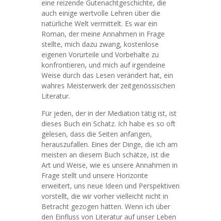
eine reizende Gutenachtgeschichte, die
auch einige wertvolle Lehren über die
natürliche Welt vermittelt. Es war ein
Roman, der meine Annahmen in Frage
stellte, mich dazu zwang, kostenlose
eigenen Vorurteile und Vorbehalte zu
konfrontieren, und mich auf irgendeine
Weise durch das Lesen verändert hat, ein
wahres Meisterwerk der zeitgenössischen
Literatur.
Für jeden, der in der Mediation tätig ist, ist
dieses Buch ein Schatz. Ich habe es so oft
gelesen, dass die Seiten anfangen,
herauszufallen. Eines der Dinge, die ich am
meisten an diesem Buch schätze, ist die
Art und Weise, wie es unsere Annahmen in
Frage stellt und unsere Horizonte
erweitert, uns neue Ideen und Perspektiven
vorstellt, die wir vorher vielleicht nicht in
Betracht gezogen hätten. Wenn ich über
den Einfluss von Literatur auf unser Leben