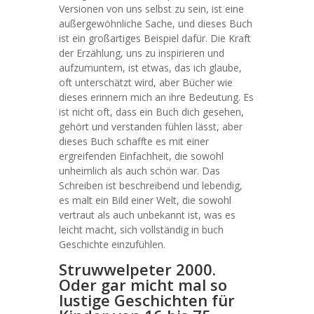
Versionen von uns selbst zu sein, ist eine
außergewöhnliche Sache, und dieses Buch
ist ein großartiges Beispiel dafür. Die Kraft
der Erzählung, uns zu inspirieren und
aufzumuntern, ist etwas, das ich glaube,
oft unterschätzt wird, aber Bücher wie
dieses erinnern mich an ihre Bedeutung. Es
ist nicht oft, dass ein Buch dich gesehen,
gehört und verstanden fühlen lässt, aber
dieses Buch schaffte es mit einer
ergreifenden Einfachheit, die sowohl
unheimlich als auch schön war. Das
Schreiben ist beschreibend und lebendig,
es malt ein Bild einer Welt, die sowohl
vertraut als auch unbekannt ist, was es
leicht macht, sich vollständig in buch
Geschichte einzufühlen.
Struwwelpeter 2000.
Oder gar micht mal so
lustige Geschichten für