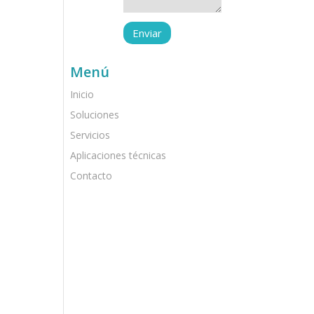
Menú
Inicio
Soluciones
Servicios
Aplicaciones técnicas
Contacto