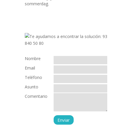
sommerdag.
Nombre
Email
Teléfono
Asunto
Comentario