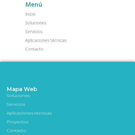
Menú
Inicio
Soluciones
Servicios
Aplicaciones técnicas
Contacto
Mapa Web
Soluciones
Servicios
Aplicaciones técnicas
Proyectos
Contacto