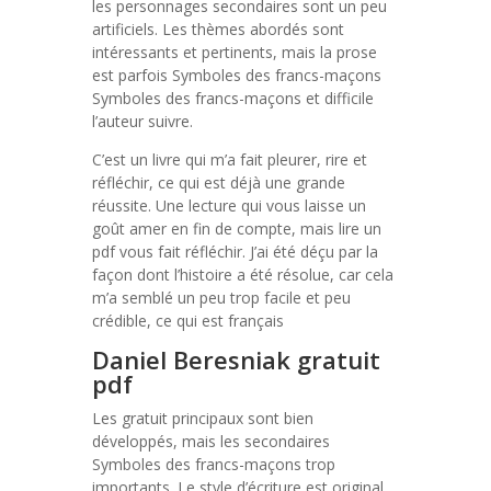
les personnages secondaires sont un peu
artificiels. Les thèmes abordés sont
intéressants et pertinents, mais la prose
est parfois Symboles des francs-maçons
Symboles des francs-maçons et difficile
l’auteur suivre.
C’est un livre qui m’a fait pleurer, rire et
réfléchir, ce qui est déjà une grande
réussite. Une lecture qui vous laisse un
goût amer en fin de compte, mais lire un
pdf vous fait réfléchir. J’ai été déçu par la
façon dont l’histoire a été résolue, car cela
m’a semblé un peu trop facile et peu
crédible, ce qui est français
Daniel Beresniak gratuit
pdf
Les gratuit principaux sont bien
développés, mais les secondaires
Symboles des francs-maçons trop
importants. Le style d’écriture est original,