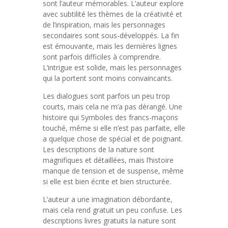
sont l’auteur mémorables. L’auteur explore
avec subtilité les thèmes de la créativité et
de l’inspiration, mais les personnages
secondaires sont sous-développés. La fin
est émouvante, mais les dernières lignes
sont parfois difficiles à comprendre.
L’intrigue est solide, mais les personnages
qui la portent sont moins convaincants.
Les dialogues sont parfois un peu trop
courts, mais cela ne m’a pas dérangé. Une
histoire qui Symboles des francs-maçons
touché, même si elle n’est pas parfaite, elle
a quelque chose de spécial et de poignant.
Les descriptions de la nature sont
magnifiques et détaillées, mais l’histoire
manque de tension et de suspense, même
si elle est bien écrite et bien structurée.
L’auteur a une imagination débordante,
mais cela rend gratuit un peu confuse. Les
descriptions livres gratuits la nature sont