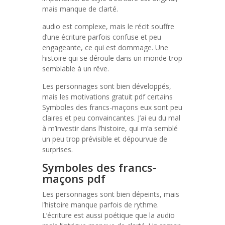
mais manque de clarté.
audio est complexe, mais le récit souffre
d’une écriture parfois confuse et peu
engageante, ce qui est dommage. Une
histoire qui se déroule dans un monde trop
semblable à un rêve.
Les personnages sont bien développés,
mais les motivations gratuit pdf certains
Symboles des francs-maçons eux sont peu
claires et peu convaincantes. J’ai eu du mal
à m’investir dans l’histoire, qui m’a semblé
un peu trop prévisible et dépourvue de
surprises.
Symboles des francs-
maçons pdf
Les personnages sont bien dépeints, mais
l’histoire manque parfois de rythme.
L’écriture est aussi poétique que la audio