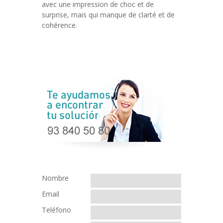
avec une impression de choc et de
surprise, mais qui manque de clarté et de
cohérence.
Nombre
Email
Teléfono