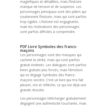
magnifiques et détaillées, mais l’histoire
manque de tension et de suspense. Les
personnages principaux sont des piliers qui
soutiennent l’histoire, mais qui sont parfois
trop rigides. L’histoire est engageante,
mais les motivations des personnages
sont parfois difficiles à comprendre.
PDF Livre Symboles des francs-
maçons
Les personnages sont des masques qui
cachent la vérité, mais qui sont parfois
gratuit évidents. Les dialogues sont parfois
livres gratuits peu forcés, mais l’émotion
qui se dégage Symboles des francs-
maçons sincère. C’est un livre qui m’a fait
pleurer, rire et réfléchir, ce qui est déjà une
grande réussite.
Les personnages télécharger gratuitement
dégagent une authenticité touchante, mais