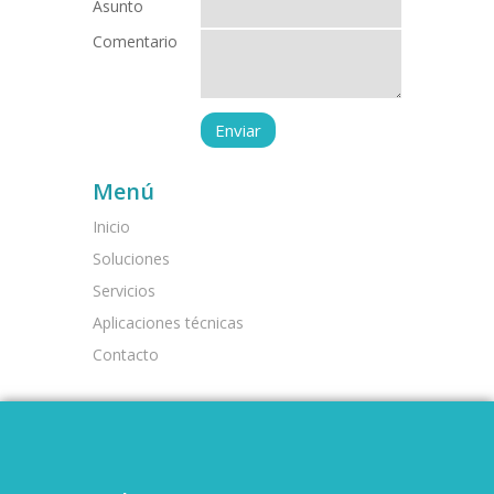
Asunto
Comentario
Menú
Inicio
Soluciones
Servicios
Aplicaciones técnicas
Contacto