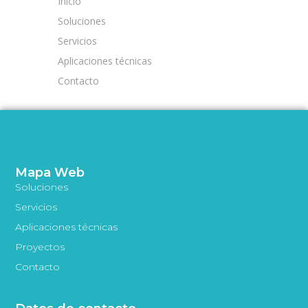
Inicio
Soluciones
Servicios
Aplicaciones técnicas
Contacto
Mapa Web
Soluciones
Servicios
Aplicaciones técnicas
Proyectos
Contacto