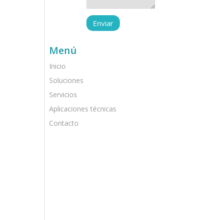
Menú
Inicio
Soluciones
Servicios
Aplicaciones técnicas
Contacto