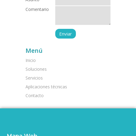
Comentario
Menú
Inicio
Soluciones
Servicios
Aplicaciones técnicas
Contacto
Mapa Web