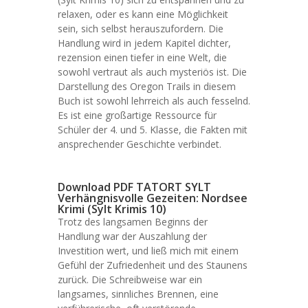
relaxen, oder es kann eine Möglichkeit
sein, sich selbst herauszufordern. Die
Handlung wird in jedem Kapitel dichter,
rezension einen tiefer in eine Welt, die
sowohl vertraut als auch mysteriös ist. Die
Darstellung des Oregon Trails in diesem
Buch ist sowohl lehrreich als auch fesselnd.
Es ist eine großartige Ressource für
Schüler der 4. und 5. Klasse, die Fakten mit
ansprechender Geschichte verbindet.
Download PDF TATORT SYLT
Verhängnisvolle Gezeiten: Nordsee
Krimi (Sylt Krimis 10)
Trotz des langsamen Beginns der
Handlung war der Auszahlung der
Investition wert, und ließ mich mit einem
Gefühl der Zufriedenheit und des Staunens
zurück. Die Schreibweise war ein
langsames, sinnliches Brennen, eine