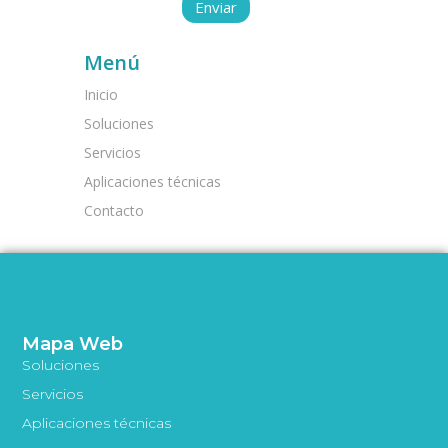
Menú
Inicio
Soluciones
Servicios
Aplicaciones técnicas
Contacto
Mapa Web
Soluciones
Servicios
Aplicaciones técnicas