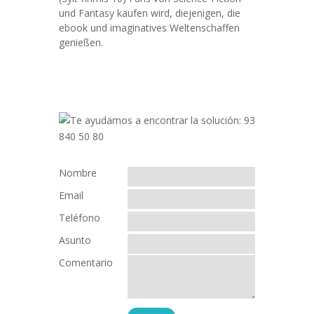
und Fantasy kaufen wird, diejenigen, die
ebook und imaginatives Weltenschaffen
genießen.
Nombre
Email
Teléfono
Asunto
Comentario