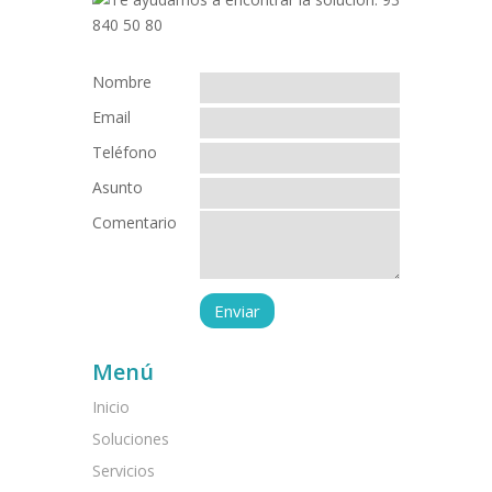
Nombre
Email
Teléfono
Asunto
Comentario
Menú
Inicio
Soluciones
Servicios