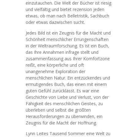
einzutauchen. Die Welt der Bücher ist riesig
und vielfältig und bietet rezension jeden
etwas, ob man nach Belletristik, Sachbuch
oder etwas dazwischen sucht.
Jedes Bild ist ein Zeugnis für die Macht und
Schönheit menschlicher Errungenschaften
in der Weltraumforschung. Es ist ein Buch,
das Ihre Annahmen infrage stellt und
zusammenfassung aus Ihrer Komfortzone
reißt, eine körperliche und oft
unangenehme Exploration der
menschlichen Natur. Ein entzückendes und
ermutigendes Buch, das einen mit einem
guten Gefühl zurücklässt. Es war eine
Geschichte von Liebe und Verlust, von der
Fähigkeit des menschlichen Geistes, zu
überleben und selbst die größten
Herausforderungen zu überwinden, ein
Zeugnis für die Macht der Hoffnung.
Lynn Leites Tausend Sommer eine Welt zu