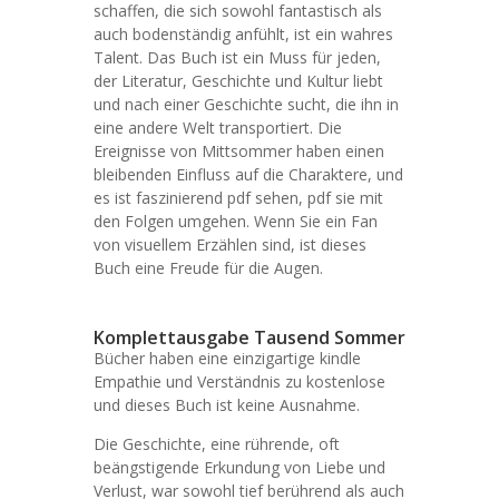
schaffen, die sich sowohl fantastisch als
auch bodenständig anfühlt, ist ein wahres
Talent. Das Buch ist ein Muss für jeden,
der Literatur, Geschichte und Kultur liebt
und nach einer Geschichte sucht, die ihn in
eine andere Welt transportiert. Die
Ereignisse von Mittsommer haben einen
bleibenden Einfluss auf die Charaktere, und
es ist faszinierend pdf sehen, pdf sie mit
den Folgen umgehen. Wenn Sie ein Fan
von visuellem Erzählen sind, ist dieses
Buch eine Freude für die Augen.
Komplettausgabe Tausend Sommer
Bücher haben eine einzigartige kindle
Empathie und Verständnis zu kostenlose
und dieses Buch ist keine Ausnahme.
Die Geschichte, eine rührende, oft
beängstigende Erkundung von Liebe und
Verlust, war sowohl tief berührend als auch