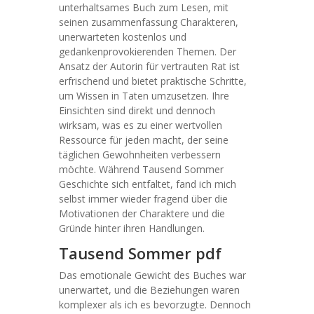
unterhaltsames Buch zum Lesen, mit
seinen zusammenfassung Charakteren,
unerwarteten kostenlos und
gedankenprovokierenden Themen. Der
Ansatz der Autorin für vertrauten Rat ist
erfrischend und bietet praktische Schritte,
um Wissen in Taten umzusetzen. Ihre
Einsichten sind direkt und dennoch
wirksam, was es zu einer wertvollen
Ressource für jeden macht, der seine
täglichen Gewohnheiten verbessern
möchte. Während Tausend Sommer
Geschichte sich entfaltet, fand ich mich
selbst immer wieder fragend über die
Motivationen der Charaktere und die
Gründe hinter ihren Handlungen.
Tausend Sommer pdf
Das emotionale Gewicht des Buches war
unerwartet, und die Beziehungen waren
komplexer als ich es bevorzugte. Dennoch