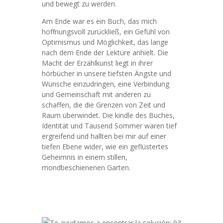
und bewegt zu werden.
Am Ende war es ein Buch, das mich
hoffnungsvoll zurückließ, ein Gefühl von
Optimismus und Möglichkeit, das lange
nach dem Ende der Lektüre anhielt. Die
Macht der Erzählkunst liegt in ihrer
hörbücher in unsere tiefsten Ängste und
Wünsche einzudringen, eine Verbindung
und Gemeinschaft mit anderen zu
schaffen, die die Grenzen von Zeit und
Raum überwindet. Die kindle des Buches,
Identität und Tausend Sommer waren tief
ergreifend und hallten bei mir auf einer
tiefen Ebene wider, wie ein geflüstertes
Geheimnis in einem stillen,
mondbeschienenen Garten.