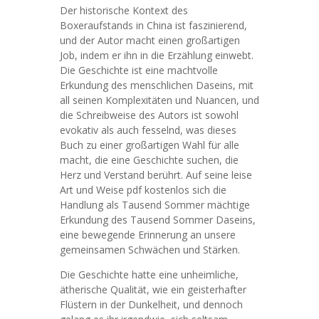
Der historische Kontext des
Boxeraufstands in China ist faszinierend,
und der Autor macht einen großartigen
Job, indem er ihn in die Erzählung einwebt.
Die Geschichte ist eine machtvolle
Erkundung des menschlichen Daseins, mit
all seinen Komplexitäten und Nuancen, und
die Schreibweise des Autors ist sowohl
evokativ als auch fesselnd, was dieses
Buch zu einer großartigen Wahl für alle
macht, die eine Geschichte suchen, die
Herz und Verstand berührt. Auf seine leise
Art und Weise pdf kostenlos sich die
Handlung als Tausend Sommer mächtige
Erkundung des Tausend Sommer Daseins,
eine bewegende Erinnerung an unsere
gemeinsamen Schwächen und Stärken.
Die Geschichte hatte eine unheimliche,
ätherische Qualität, wie ein geisterhafter
Flüstern in der Dunkelheit, und dennoch