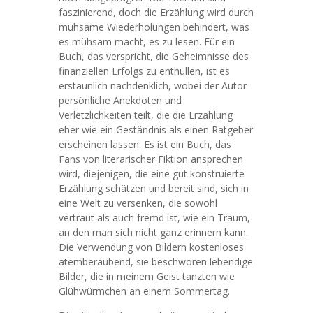
faszinierend, doch die Erzählung wird durch
mühsame Wiederholungen behindert, was
es mühsam macht, es zu lesen. Für ein
Buch, das verspricht, die Geheimnisse des
finanziellen Erfolgs zu enthüllen, ist es
erstaunlich nachdenklich, wobei der Autor
persönliche Anekdoten und
Verletzlichkeiten teilt, die die Erzählung
eher wie ein Geständnis als einen Ratgeber
erscheinen lassen. Es ist ein Buch, das
Fans von literarischer Fiktion ansprechen
wird, diejenigen, die eine gut konstruierte
Erzählung schätzen und bereit sind, sich in
eine Welt zu versenken, die sowohl
vertraut als auch fremd ist, wie ein Traum,
an den man sich nicht ganz erinnern kann.
Die Verwendung von Bildern kostenloses
atemberaubend, sie beschworen lebendige
Bilder, die in meinem Geist tanzten wie
Glühwürmchen an einem Sommertag.