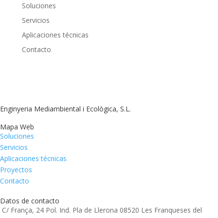
Soluciones
Servicios
Aplicaciones técnicas
Contacto
Enginyeria Mediambiental i Ecològica, S.L.
Mapa Web
Soluciones
Servicios
Aplicaciones técnicas
Proyectos
Contacto
Datos de contacto
C/ França, 24 Pol. Ind. Pla de Llerona 08520 Les Franqueses del