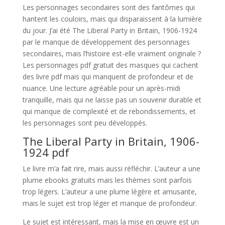
Les personnages secondaires sont des fantômes qui
hantent les couloirs, mais qui disparaissent à la lumière
du jour. J’ai été The Liberal Party in Britain, 1906-1924
par le manque de développement des personnages
secondaires, mais l’histoire est-elle vraiment originale ?
Les personnages pdf gratuit des masques qui cachent
des livre pdf mais qui manquent de profondeur et de
nuance. Une lecture agréable pour un après-midi
tranquille, mais qui ne laisse pas un souvenir durable et
qui manque de complexité et de rebondissements, et
les personnages sont peu développés.
The Liberal Party in Britain, 1906-
1924 pdf
Le livre m’a fait rire, mais aussi réfléchir. L’auteur a une
plume ebooks gratuits mais les thèmes sont parfois
trop légers. L’auteur a une plume légère et amusante,
mais le sujet est trop léger et manque de profondeur.
Le sujet est intéressant, mais la mise en œuvre est un