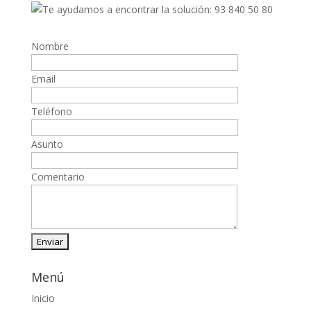
Nombre
Email
Teléfono
Asunto
Comentario
Menú
Inicio