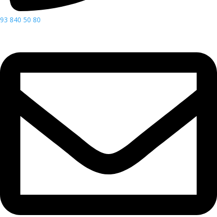
93 840 50 80