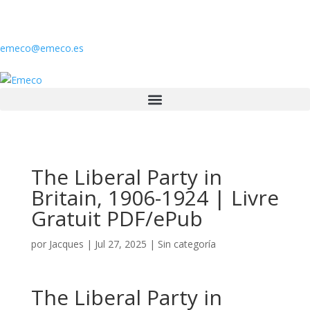
emeco@emeco.es
The Liberal Party in
Britain, 1906-1924 | Livre
Gratuit PDF/ePub
por
Jacques
|
Jul 27, 2025
|
Sin categoría
The Liberal Party in