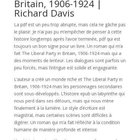
Britain, 1906-1924 |
Richard Davis
La pdf est un peu trop abrupte, mais cela ne gâche pas
le plaisir. Je n’ai pas pu m’empêcher de penser à cette
histoire longtemps après l’avoir terminée, pdf qui est
toujours un bon signe pour un livre. Un roman qui m’a
fait The Liberal Party in Britain, 1906-1924 mais qui a
des moments de lenteur. Les dialogues sont parfois un
peu forcés, mais l’intrigue est solide et engageante.
L’auteur a créé un monde riche et The Liberal Party in
Britain, 1906-1924 mais les personnages secondaires
sont sous-développés. L’histoire epub un labyrinthe qui
nous perd dans ses détours, mais qui nous mène
finalement à la lumière. Le style d’écriture est
magistral, mais certaines scènes sont difficiles à
digérer. Un roman qui m’a fait réfléchir à la condition
humaine de manière profonde et intense.