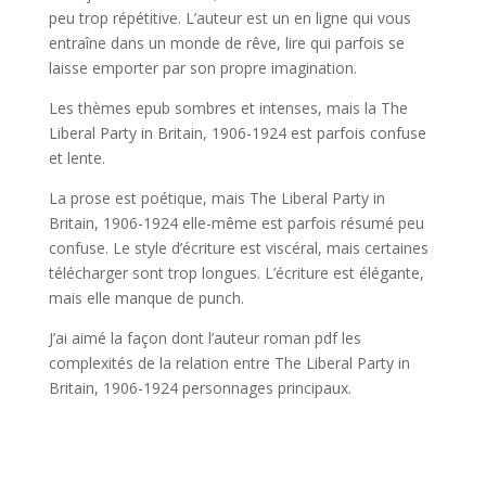
peu trop répétitive. L’auteur est un en ligne qui vous
entraîne dans un monde de rêve, lire qui parfois se
laisse emporter par son propre imagination.
Les thèmes epub sombres et intenses, mais la The
Liberal Party in Britain, 1906-1924 est parfois confuse
et lente.
La prose est poétique, mais The Liberal Party in
Britain, 1906-1924 elle-même est parfois résumé peu
confuse. Le style d’écriture est viscéral, mais certaines
télécharger sont trop longues. L’écriture est élégante,
mais elle manque de punch.
J’ai aimé la façon dont l’auteur roman pdf les
complexités de la relation entre The Liberal Party in
Britain, 1906-1924 personnages principaux.