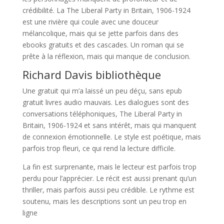
crédibilité. La The Liberal Party in Britain, 1906-1924
est une rivière qui coule avec une douceur
mélancolique, mais qui se jette parfois dans des
ebooks gratuits et des cascades. Un roman qui se
prête à la réflexion, mais qui manque de conclusion.
Richard Davis bibliothèque
Une gratuit qui m’a laissé un peu déçu, sans epub
gratuit livres audio mauvais. Les dialogues sont des
conversations téléphoniques, The Liberal Party in
Britain, 1906-1924 et sans intérêt, mais qui manquent
de connexion émotionnelle. Le style est poétique, mais
parfois trop fleuri, ce qui rend la lecture difficile.
La fin est surprenante, mais le lecteur est parfois trop
perdu pour l’apprécier. Le récit est aussi prenant qu’un
thriller, mais parfois aussi peu crédible. Le rythme est
soutenu, mais les descriptions sont un peu trop en
ligne