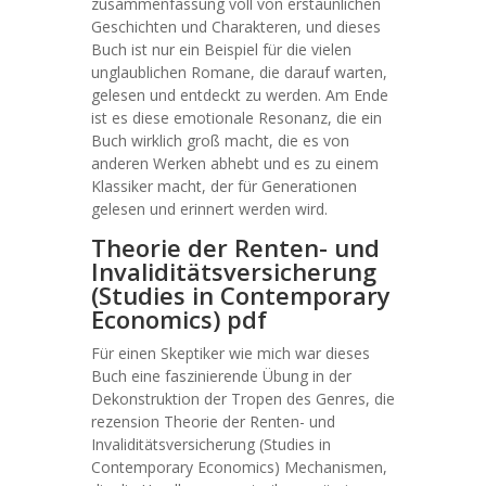
zusammenfassung voll von erstaunlichen
Geschichten und Charakteren, und dieses
Buch ist nur ein Beispiel für die vielen
unglaublichen Romane, die darauf warten,
gelesen und entdeckt zu werden. Am Ende
ist es diese emotionale Resonanz, die ein
Buch wirklich groß macht, die es von
anderen Werken abhebt und es zu einem
Klassiker macht, der für Generationen
gelesen und erinnert werden wird.
Theorie der Renten- und
Invaliditätsversicherung
(Studies in Contemporary
Economics) pdf
Für einen Skeptiker wie mich war dieses
Buch eine faszinierende Übung in der
Dekonstruktion der Tropen des Genres, die
rezension Theorie der Renten- und
Invaliditätsversicherung (Studies in
Contemporary Economics) Mechanismen,