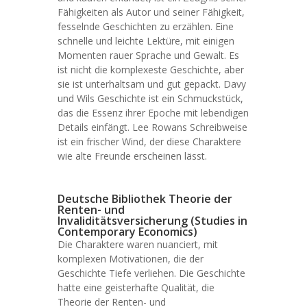
Fähigkeiten als Autor und seiner Fähigkeit,
fesselnde Geschichten zu erzählen. Eine
schnelle und leichte Lektüre, mit einigen
Momenten rauer Sprache und Gewalt. Es
ist nicht die komplexeste Geschichte, aber
sie ist unterhaltsam und gut gepackt. Davy
und Wils Geschichte ist ein Schmuckstück,
das die Essenz ihrer Epoche mit lebendigen
Details einfängt. Lee Rowans Schreibweise
ist ein frischer Wind, der diese Charaktere
wie alte Freunde erscheinen lässt.
Deutsche Bibliothek Theorie der
Renten- und
Invaliditätsversicherung (Studies in
Contemporary Economics)
Die Charaktere waren nuanciert, mit
komplexen Motivationen, die der
Geschichte Tiefe verliehen. Die Geschichte
hatte eine geisterhafte Qualität, die
Theorie der Renten- und