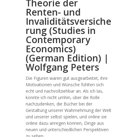
Theorie der
Renten- und
Invaliditätsversiche
rung (Studies in
Contemporary
Economics)
(German Edition) |
Wolfgang Peters
Die Figuren waren gut ausgearbeitet, ihre
Motivationen und Wünsche fühlten sich
echt und nachvollziehbar an. Als ich las,
konnte ich nicht umhin, über die Rolle
nachzudenken, die Bücher bei der
Gestaltung unserer Wahrnehmung der Welt
und unserer selbst spielen, und online sie
online dazu anregen können, Dinge aus
neuen und unterschiedlichen Perspektiven
zu sehen.