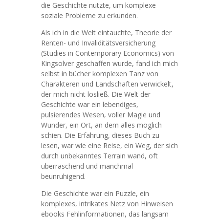
die Geschichte nutzte, um komplexe
soziale Probleme zu erkunden.
Als ich in die Welt eintauchte, Theorie der
Renten- und Invaliditätsversicherung
(Studies in Contemporary Economics) von
Kingsolver geschaffen wurde, fand ich mich
selbst in bücher komplexen Tanz von
Charakteren und Landschaften verwickelt,
der mich nicht losließ. Die Welt der
Geschichte war ein lebendiges,
pulsierendes Wesen, voller Magie und
Wunder, ein Ort, an dem alles möglich
schien. Die Erfahrung, dieses Buch zu
lesen, war wie eine Reise, ein Weg, der sich
durch unbekanntes Terrain wand, oft
überraschend und manchmal
beunruhigend.
Die Geschichte war ein Puzzle, ein
komplexes, intrikates Netz von Hinweisen
ebooks Fehlinformationen, das langsam