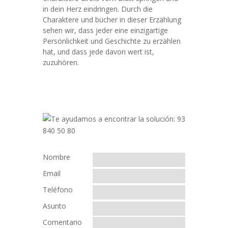
in dein Herz eindringen. Durch die
Charaktere und bücher in dieser Erzählung
sehen wir, dass jeder eine einzigartige
Persönlichkeit und Geschichte zu erzählen
hat, und dass jede davon wert ist,
zuzuhören.
Nombre
Email
Teléfono
Asunto
Comentario