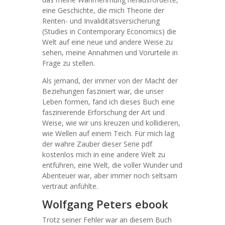
eine Geschichte, die mich Theorie der
Renten- und Invaliditätsversicherung
(Studies in Contemporary Economics) die
Welt auf eine neue und andere Weise zu
sehen, meine Annahmen und Vorurteile in
Frage zu stellen.
Als jemand, der immer von der Macht der
Beziehungen fasziniert war, die unser
Leben formen, fand ich dieses Buch eine
faszinierende Erforschung der Art und
Weise, wie wir uns kreuzen und kollidieren,
wie Wellen auf einem Teich. Für mich lag
der wahre Zauber dieser Serie pdf
kostenlos mich in eine andere Welt zu
entführen, eine Welt, die voller Wunder und
Abenteuer war, aber immer noch seltsam
vertraut anfühlte.
Wolfgang Peters ebook
Trotz seiner Fehler war an diesem Buch