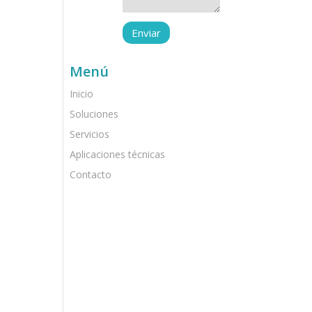
Menú
Inicio
Soluciones
Servicios
Aplicaciones técnicas
Contacto