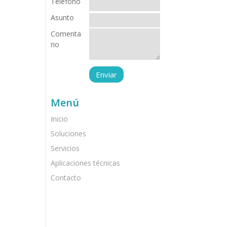
Teléfono
Asunto
Comenta
rio
Menú
Inicio
Soluciones
Servicios
Aplicaciones técnicas
Contacto